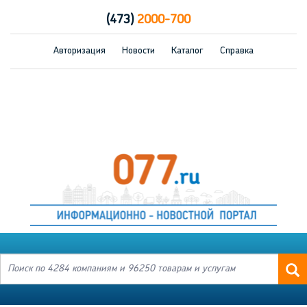
(473)
2000-700
Авторизация
Новости
Каталог
Справка