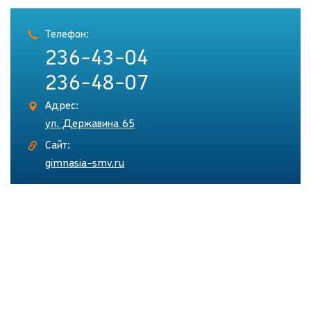
Телефон:
236-43-04
236-48-07
Адрес:
ул. Державина 65
Сайт:
gimnasia-smv.ru