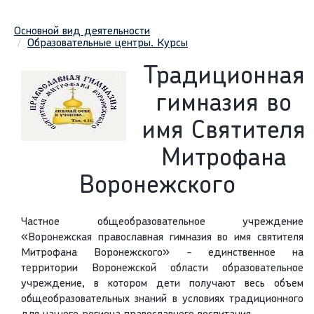
Основной вид деятельности
Образовательные центры. Курсы
Традиционная
гимназия во
имя Святителя
Митрофана
Воронежского
Частное общеобразовательное учреждение
«Воронежская православная гимназия во имя святителя
Митрофана Воронежского» - единственное на
территории Воронежской области образовательное
учреждение, в котором дети получают весь объем
общеобразовательных знаний в условиях традиционного