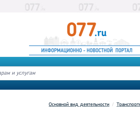
Основной вид деятельности
Транспорт