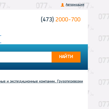
Авторизация
(473)
2000-700
НАЙТИ
ные и экспедиционные компании. Грузоперевозки