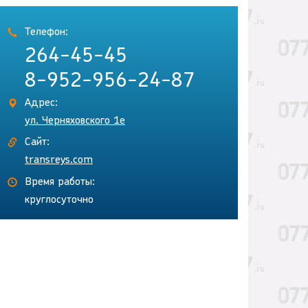
Телефон:
264-45-45
8-952-956-24-87
Адрес:
ул. Черняховского 1е
Сайт:
transreys.com
Время работы:
круглосуточно