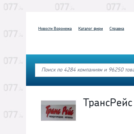
Новости
Воронежа
Каталог
фирм
Справка
ТрансРейс