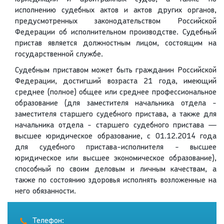
исполнению судебных актов и актов других органов,
предусмотренных законодательством Российской
Федерации об исполнительном производстве. Судебный
пристав является должностным лицом, состоящим на
государственной службе.
Судебным приставом может быть гражданин Российской
Федерации, достигший возраста 21 года, имеющий
среднее (полное) общее или среднее профессиональное
образование (для заместителя начальника отдела -
заместителя старшего судебного пристава, а также для
начальника отдела - старшего судебного пристава —
высшее юридическое образование, с 01.12.2014 года
для судебного пристава-исполнителя - высшее
юридическое или высшее экономическое образование),
способный по своим деловым и личным качествам, а
также по состоянию здоровья исполнять возложенные на
него обязанности.
Телефон: