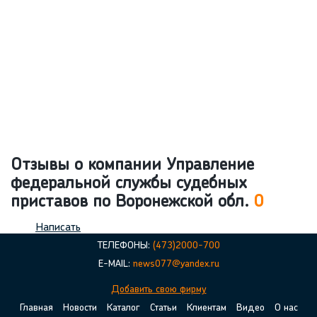
Отзывы о компании Управление
федеральной службы судебных
приставов по Воронежской обл.
0
Написать
ТЕЛЕФОНЫ:
(473)2000-700
E-MAIL:
news077@yandex.ru
Добавить свою фирму
Главная
Новости
Каталог
Статьи
Клиентам
Видео
О нас