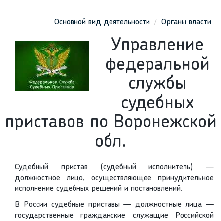
Основной вид деятельности
Органы власти
Управление
федеральной
службы
судебных
приставов по Воронежской
обл.
Судебный пристав (судебный исполнитель) —
должностное лицо, осуществляющее принудительное
исполнение судебных решений и постановлений.
В России судебные приставы — должностные лица —
государственные гражданские служащие Российской