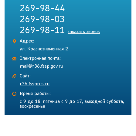
269-98-44
269-98-03
269-98-11
заказать звонок
Адрес:
ул. Краснознаменная 2
Электронная почта:
mail@r36.fssp.gov.ru
Сайт:
r36.fssprus.ru
Время работы:
с 9 до 18, пятница с 9 до 17, выходной суббота,
воскресенье