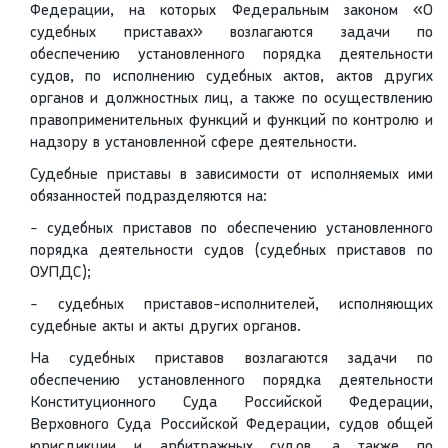
Федерации, на которых Федеральным законом «О
судебных приставах» возлагаются задачи по
обеспечению установленного порядка деятельности
судов, по исполнению судебных актов, актов других
органов и должностных лиц, а также по осуществлению
правоприменительных функций и функций по контролю и
надзору в установленной сфере деятельности.
Судебные приставы в зависимости от исполняемых ими
обязанностей подразделяются на:
- судебных приставов по обеспечению установленного
порядка деятельности судов (судебных приставов по
ОУПДС);
- судебных приставов-исполнителей, исполняющих
судебные акты и акты других органов.
На судебных приставов возлагаются задачи по
обеспечению установленного порядка деятельности
Конституционного Суда Российской Федерации,
Верховного Суда Российской Федерации, судов общей
юрисдикции и арбитражных судов, а также по