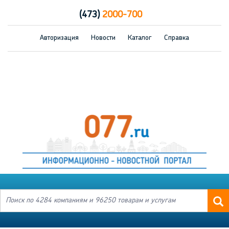
(473)
2000-700
Авторизация
Новости
Каталог
Справка