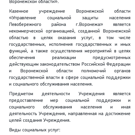
Воронежской области».
Казенное учреждение Воронежской области
«Управление социальной защиты населения
Левобережного района г.Воронежа» является
некоммерческой организацией, созданной Воронежской
областью в целях оказания услуг, в том числе
государственных, исполнения государственных и иных
функций, а также осуществления мероприятий в целях
обеспечения реализации предусмотренных
действующим законодательством Российской Федерации
и Воронежской области полномочий органов
государственной власти в сфере социальной поддержки
и социального обслуживания населения.
Предметом деятельности Учреждения является
предоставление мер социальной поддержки и
социального обслуживания населения и иная
деятельность Учреждения, направленная на достижение
целей создания Учреждения.
Виды социальных услуг: