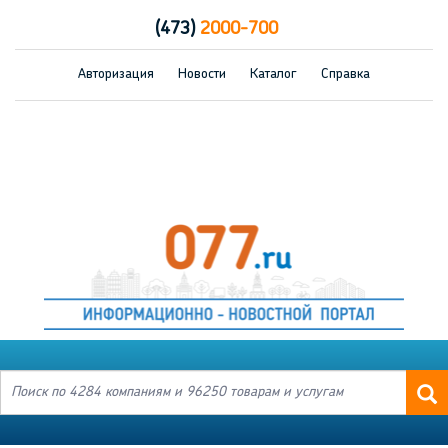
(473)
2000-700
Авторизация
Новости
Каталог
Справка