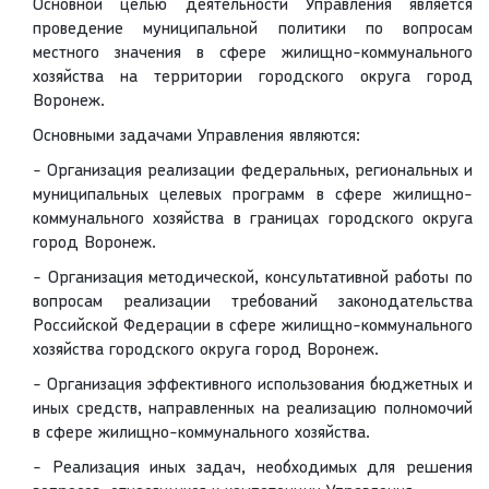
Основной целью деятельности Управления является
проведение муниципальной политики по вопросам
местного значения в сфере жилищно-коммунального
хозяйства на территории городского округа город
Воронеж.
Основными задачами Управления являются:
- Организация реализации федеральных, региональных и
муниципальных целевых программ в сфере жилищно-
коммунального хозяйства в границах городского округа
город Воронеж.
- Организация методической, консультативной работы по
вопросам реализации требований законодательства
Российской Федерации в сфере жилищно-коммунального
хозяйства городского округа город Воронеж.
- Организация эффективного использования бюджетных и
иных средств, направленных на реализацию полномочий
в сфере жилищно-коммунального хозяйства.
- Реализация иных задач, необходимых для решения