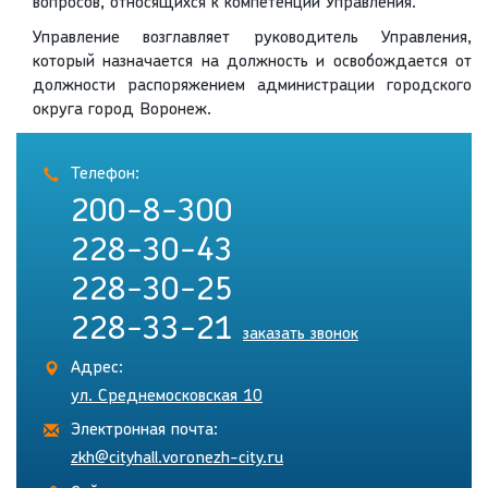
вопросов, относящихся к компетенции Управления.
Управление возглавляет руководитель Управления,
который назначается на должность и освобождается от
должности распоряжением администрации городского
округа город Воронеж.
Телефон:
200-8-300
228-30-43
228-30-25
228-33-21
заказать звонок
Адрес:
ул. Среднемосковская 10
Электронная почта:
zkh@cityhall.voronezh-city.ru