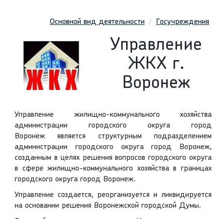
Основной вид деятельности
Госучреждения
Управление
ЖКХ г.
Воронеж
Управление жилищно-коммунального хозяйства
администрации городского округа город
Воронеж является структурным подразделением
администрации городского округа город Воронеж,
созданным в целях решения вопросов городского округа
в сфере жилищно-коммунального хозяйства в границах
городского округа город Воронеж.
Управление создается, реорганизуется и ликвидируется
на основании решения Воронежской городской Думы.