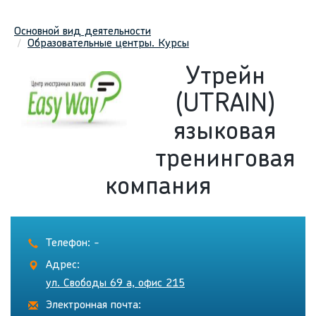
Основной вид деятельности
Образовательные центры. Курсы
Утрейн
(UTRAIN)
языковая
тренинговая
компания
Телефон: -
Адрес:
ул. Свободы 69 а, офис 215
Электронная почта: