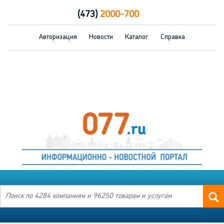
(473)
2000-700
Авторизация
Новости
Каталог
Справка