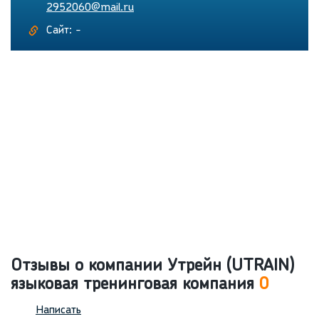
2952060@mail.ru
Сайт: -
Отзывы о компании Утрейн (UTRAIN)
языковая тренинговая компания
0
Написать