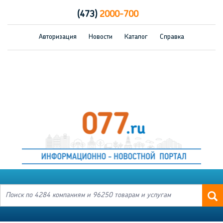
(473)
2000-700
Авторизация
Новости
Каталог
Справка