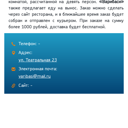
комнатой, рассчитанной на девять персон.
«Варибаси»
также предлагает еду на вынос. Заказ можно сделать
через сайт ресторана, и в ближайшее время заказ будет
собран и отправлен с курьером. При заказе на сумму
более 1000 рублей, доставка будет бесплатной.
Телефон: -
Адрес:
ул. Театральная 23
Электронная почта:
varibasi@mail.ru
Сайт: -