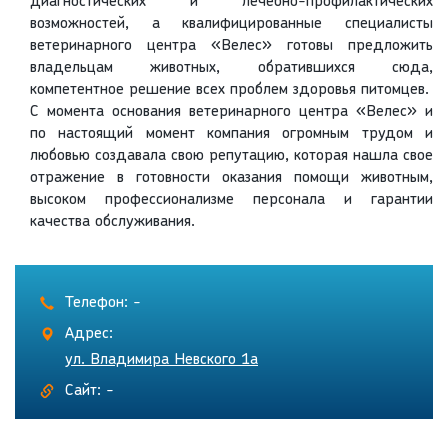
диагностических и лечебно-профилактических
возможностей, а квалифицированные специалисты
ветеринарного центра «Велес» готовы предложить
владельцам животных, обратившихся сюда,
компетентное решение всех проблем здоровья питомцев.
С момента основания ветеринарного центра «Велес» и
по настоящий момент компания огромным трудом и
любовью создавала свою репутацию, которая нашла свое
отражение в готовности оказания помощи животным,
высоком профессионализме персонала и гарантии
качества обслуживания.
Телефон: -
Адрес:
ул. Владимира Невского 1а
Сайт: -