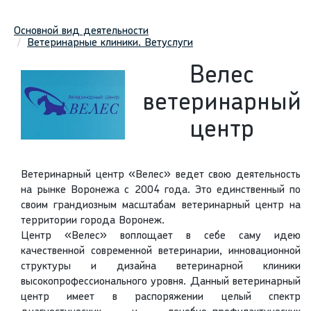
Основной вид деятельности
Ветеринарные клиники. Ветуслуги
Велес
ветеринарный
центр
Ветеринарный центр «Велес» ведет свою деятельность
на рынке Воронежа с 2004 года. Это единственный по
своим грандиозным масштабам ветеринарный центр на
территории города Воронеж.
Центр «Велес» воплощает в себе саму идею
качественной современной ветеринарии, инновационной
структуры и дизайна ветеринарной клиники
высокопрофессионального уровня. Данный ветеринарный
центр имеет в распоряжении целый спектр