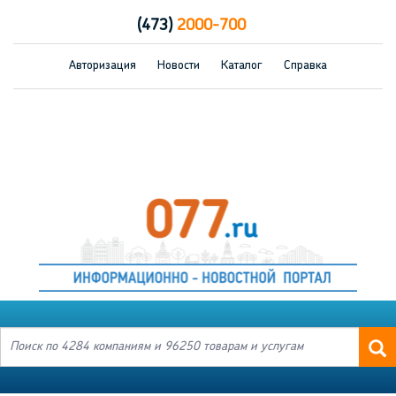
(473)
2000-700
Авторизация
Новости
Каталог
Справка