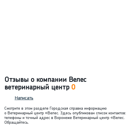
Отзывы о компании Велес
ветеринарный центр
0
Написать
Смотрите в этом разделе Городская справка информацию
о Ветеринарный центр «Велес. Здесь опубликован список контактов:
телефоны и точный адрес в Воронеже Ветеринарный центр «Велес.
Обращайтесь.