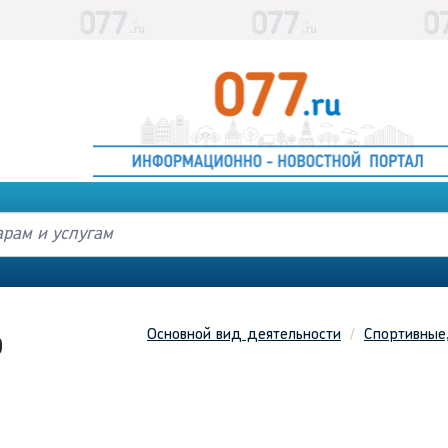
Основной вид деятельности
Спортивные,
р