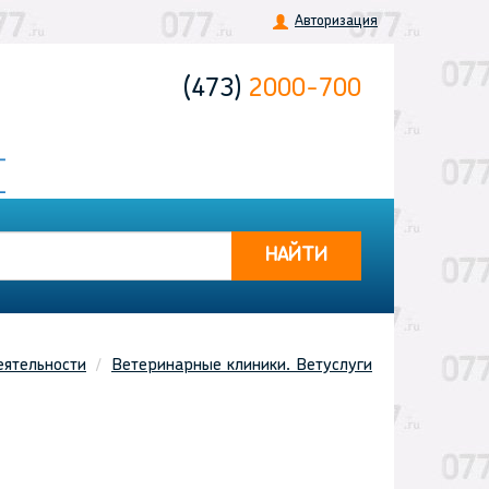
Авторизация
(473)
2000-700
НАЙТИ
еятельности
Ветеринарные клиники. Ветуслуги