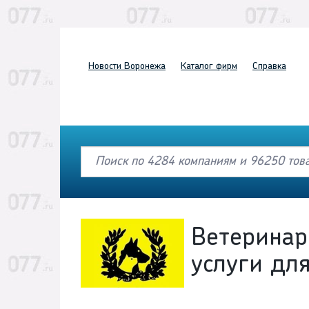
Новости
Воронежа
Каталог
фирм
Справка
Ветеринар
услуги дл