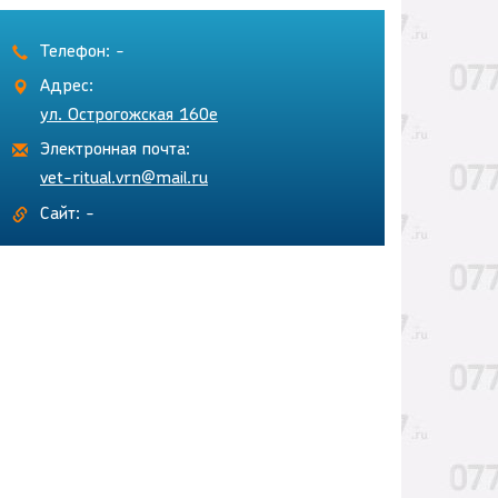
Телефон: -
Адрес:
ул. Острогожская 160е
Электронная почта:
vet-ritual.vrn@mail.ru
Сайт: -