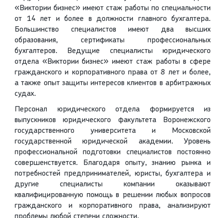
«Виктории бизнес» имеют стаж работы по специальности
от 14 лет и более в должности главного бухгалтера.
Большинство специалистов имеют два высших
образования, сертификаты профессиональных
бухгалтеров. Ведущие специалисты юридического
отдела «Виктории бизнес» имеют стаж работы в сфере
гражданского и корпоративного права от 8 лет и более,
а также опыт защиты интересов клиентов в арбитражных
судах.
Персонал юридического отдела формируется из
выпускников юридического факультета Воронежского
государственного университета и Московской
государственной юридической академии. Уровень
профессиональной подготовки специалистов постоянно
совершенствуется. Благодаря опыту, знанию рынка и
потребностей предпринимателей, юристы, бухгалтера и
другие специалисты компании оказывают
квалифицированную помощь в решении любых вопросов
гражданского и корпоративного права, анализируют
проблемы любой степени сложности.