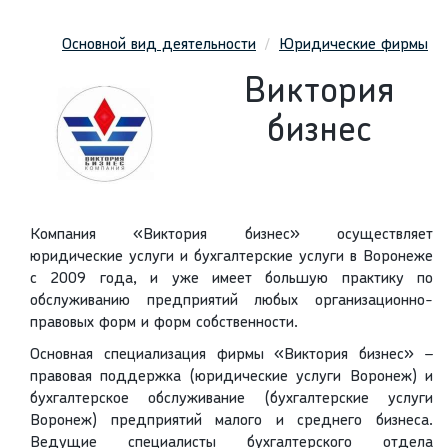
Основной вид деятельности
Юридические фирмы
Виктория
бизнес
Компания «Виктория бизнес» осуществляет
юридические услуги и бухгалтерские услуги в Воронеже
с 2009 года, и уже имеет большую практику по
обслуживанию предприятий любых организационно-
правовых форм и форм собственности.
Основная специализация фирмы «Виктория бизнес» –
правовая поддержка (юридические услуги Воронеж) и
бухгалтерское обслуживание (бухгалтерские услуги
Воронеж) предприятий малого и среднего бизнеса.
Ведущие специалисты бухгалтерского отдела