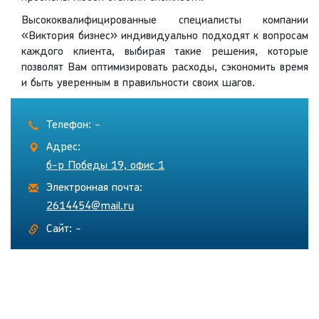
Высококвалифицированные специалисты компании
«Виктория бизнес» индивидуально подходят к вопросам
каждого клиента, выбирая такие решения, которые
позволят Вам оптимизировать расходы, сэкономить время
и быть уверенным в правильности своих шагов.
Телефон: -
Адрес:
б-р Победы 19, офис 1
Электронная почта:
2614454@mail.ru
Сайт: -