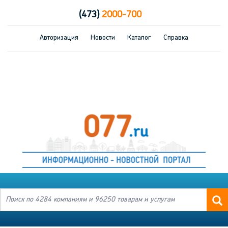
(473)
2000-700
Авторизация
Новости
Каталог
Справка