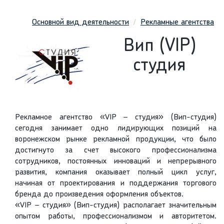
Основной вид деятельности
Рекламные агентства
Вип (VIP)
студия
Рекламное агентство «VIP – студия» (Вип-студия)
сегодня занимает одно лидирующих позиций на
воронежском рынке рекламной продукции, что было
достигнуто за счет высокого профессионализма
сотрудников, постоянных инноваций и непрерывного
развития, компания оказывает полный цикл услуг,
начиная от проектирования и поддержания торгового
бренда до произведения оформления объектов.
«VIP – студия» (Вип-студия) располагает значительным
опытом работы, профессионализмом и авторитетом.