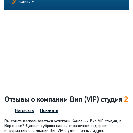
Сайт: -
Отзывы о компании Вип (VIP) студия
2
Написать
Показать
Вы хотите воспользоваться услугами Компании Вип VIP студия, в
Воронеже? Данная рубрика нашей справочной содержит
информацию о компании Вип VIP студия. Точный адрес