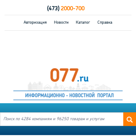
(473)
2000-700
Авторизация
Новости
Каталог
Справка