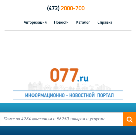
(473)
2000-700
Авторизация
Новости
Каталог
Справка