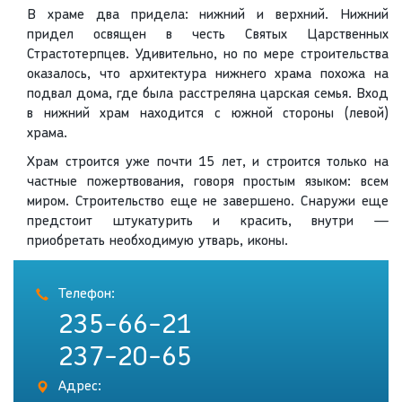
В храме два придела: нижний и верхний. Нижний
придел освящен в честь Святых Царственных
Страстотерпцев. Удивительно, но по мере строительства
оказалось, что архитектура нижнего храма похожа на
подвал дома, где была расстреляна царская семья. Вход
в нижний храм находится с южной стороны (левой)
храма.
Храм строится уже почти 15 лет, и строится только на
частные пожертвования, говоря простым языком: всем
миром. Строительство еще не завершено. Снаружи еще
предстоит штукатурить и красить, внутри —
приобретать необходимую утварь, иконы.
Телефон:
235-66-21
237-20-65
Адрес: