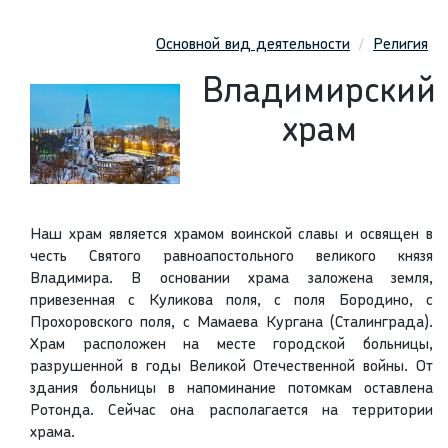
Основной вид деятельности
Религия
Владимирский
храм
Наш храм является храмом воинской славы и освящен в
честь Святого равноапостольного великого князя
Владимира. В основании храма заложена земля,
привезенная с Куликова поля, с поля Бородино, с
Прохоровского поля, с Мамаева Кургана (Сталинграда).
Храм расположен на месте городской больницы,
разрушенной в годы Великой Отечественной войны. От
здания больницы в напоминание потомкам оставлена
Ротонда. Сейчас она располагается на территории
храма.