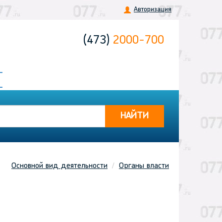
Авторизация
(473)
2000-700
НАЙТИ
Основной вид деятельности
Органы власти