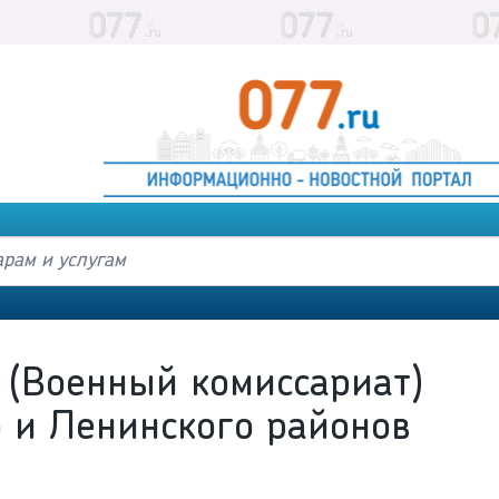
 (Военный комиссариат)
о и Ленинского районов