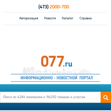
(473)
2000-700
Авторизация
Новости
Каталог
Справка