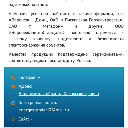
надежный партнер.
Компания успешно работает с такими фирмами, как
«Воронеж – Дом», ОАО « Лискинская Горэлектросеть»,
ОАО « Мегафон» и другие. ООО
«ВоронежЭнергоСтандарт» постоянно стремится к
высокому качеству, надежности и безопасности
электроснабжения объектов.
Качество продукции подтверждено сертификатами,
соответствующими Госстандарту России.
Телефон: -
Адрес:
Воронежская область, Хохольский район
Электронная почта:
energostandart7@mail.ru
Сайт: -