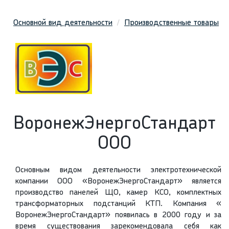
Основной вид деятельности
Производственные товары
ВоронежЭнергоСтандарт
ООО
Основным видом деятельности электротехнической
компании ООО «ВоронежЭнергоСтандарт» является
производство панелей ЩО, камер КСО, комплектных
трансформаторных подстанций КТП. Компания «
ВоронежЭнергоСтандарт» появилась в 2000 году и за
время существования зарекомендовала себя как