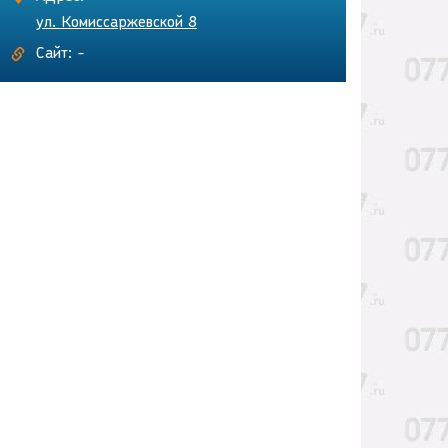
ул. Комиссаржевской 8
Сайт: -