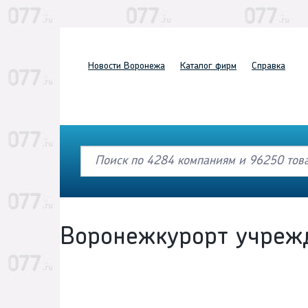
Новости
Воронежа
Каталог
фирм
Справка
Воронежкурорт учреж