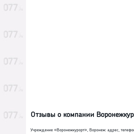
Отзывы о компании Воронежку
Учреждение «Воронежкурорт», Воронеж: адрес, телефо