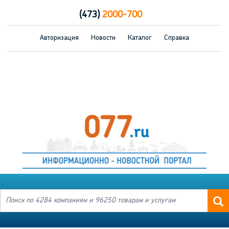
(473)
2000-700
Авторизация
Новости
Каталог
Справка