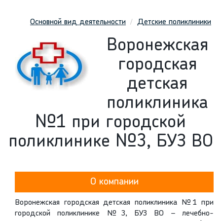
Основной вид деятельности
Детские поликлиники
Воронежская
городская
детская
поликлиника
№1 при городской
поликлинике №3, БУЗ ВО
О компании
Воронежская городская детская поликлиника №1 при
городской поликлинике №3, БУЗ ВО – лечебно-