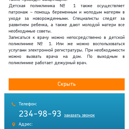
Детская поликлиника № 1 также осуществляет
патронаж – помощь беременным и молодым матерям в
уходе за новорожденными. Специалисты следят за
развитием ребенка, а также дают молодой матери все
необходимые советы.
Записаться к врачу можно непосредственно в детской
поликлинике № 1. Или же можно воспользоваться
услугами электронной регистратуры. При необходимости
можно вызвать врача на дом. По выходным в
поликлинике работает дежурный врач.
Скрыть
Телефон:
234-98-93
заказать звонок
Адрес: