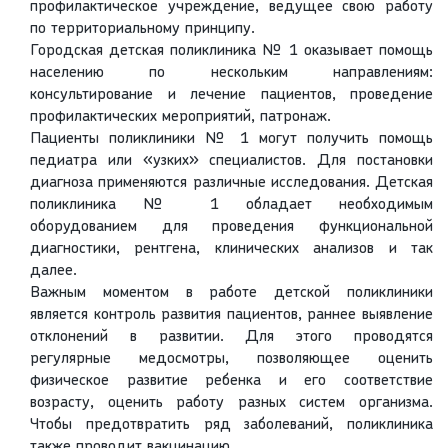
профилактическое учреждение, ведущее свою работу
по территориальному принципу.
Городская детская поликлиника № 1 оказывает помощь
населению по нескольким направлениям:
консультирование и лечение пациентов, проведение
профилактических мероприятий, патронаж.
Пациенты поликлиники № 1 могут получить помощь
педиатра или «узких» специалистов. Для постановки
диагноза применяются различные исследования. Детская
поликлиника № 1 обладает необходимым
оборудованием для проведения функциональной
диагностики, рентгена, клинических анализов и так
далее.
Важным моментом в работе детской поликлиники
является контроль развития пациентов, раннее выявление
отклонений в развитии. Для этого проводятся
регулярные медосмотры, позволяющее оценить
физическое развитие ребенка и его соответствие
возрасту, оценить работу разных систем организма.
Чтобы предотвратить ряд заболеваний, поликлиника
также проводит вакцинацию.