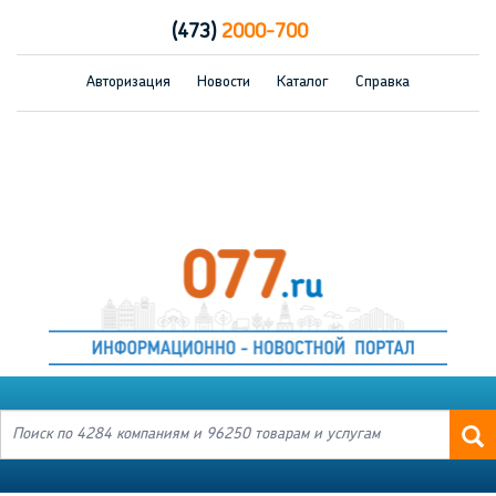
(473)
2000-700
Авторизация
Новости
Каталог
Справка