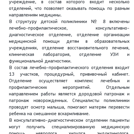
учреждение, в состав которого входит несколько
отделений, что позволяет оказывать помощь по разным
направлениям медицины.
В структуру детской поликлиники № 8 включены
лечебно-профилактическое, консультативно-
диагностическое отделение, отделение организации
медицинской помощи детям в образовательных
учреждениях, отделение восстановительного лечения,
клиническая лаборатория, отделение УЗИ и
функциональной диагностики.
В состав лечебно-профилактического отделения входит
13 участков, процедурный, прививочный кабинет.
Отделение осуществляет комплекс лечебных и
профилактических мероприятий. Отдельным
направлением работы является дородовой патронаж и
патронаж новорожденных. Специалисты поликлиники
проводят осмотр малыша, помогают матерям перевести
ребенка на смешанное вскармливание.
В консультативно-диагностическом отделении пациенты
могут получить специализированную медицинскую
помощь невролога, хирурга, эндокринолога,