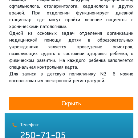
офтальмолога, отоларинголога, кардиолога и других
врачей. При отделении функционирует дневной
стационар, где могут пройти лечение пациенты с
хроническими патологиями.
Одной из основных задач отделения организации
медицинской помощи детям в образовательных
учреждениях является проведение осмотров,
позволяющих судить о состоянии здоровья ребенка, о
физическом развитии. На каждого ребенка заполняется
специальная контрольная карта.
Для записи в детскую поликлинику № 8 можно
воспользоваться электронной регистратурой.
Скрыть
Телефон:
250-71-05