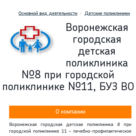
Основной вид деятельности
Детские поликлиники
Воронежская
городская
детская
поликлиника
№8 при городской
поликлинике №11, БУЗ ВО
О компании
Воронежская городская детская поликлиника 8 при
городской поликлинике 11 – лечебно-профилактическое