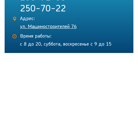
250-70-22
Адрес:
ул. Машиностроителей 76
Время работы:
с 8 до 20, суббота, воскресенье с 9 до 15