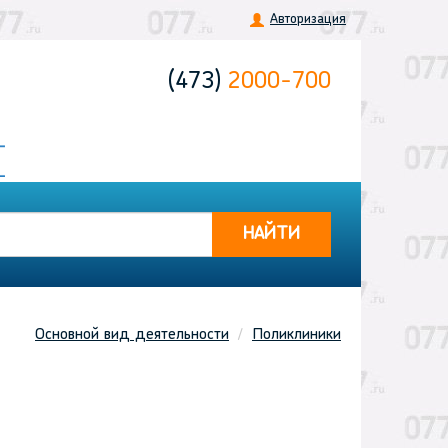
Авторизация
(473)
2000-700
НАЙТИ
Основной вид деятельности
Поликлиники