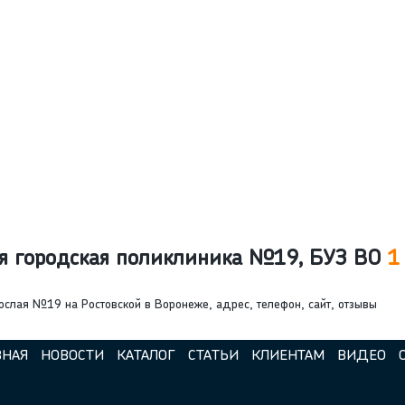
я городская поликлиника №19, БУЗ ВО
1
слая №19 на Ростовской в Воронеже, адрес, телефон, сайт, отзывы
ВНАЯ
НОВОСТИ
КАТАЛОГ
СТАТЬИ
КЛИЕНТАМ
ВИДЕО