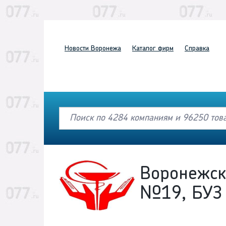
Новости
Воронежа
Каталог
фирм
Справка
Воронежск
№19, БУЗ