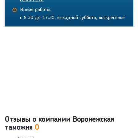
customs.ru
Время работы:
с 8.30 до 17.30, выходной суббота, воскресенье
Отзывы о компании Воронежская
таможня
0