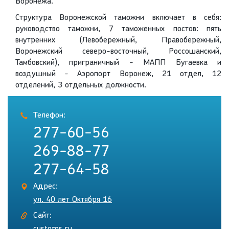
Воронежа.
Структура Воронежской таможни включает в себя:
руководство таможни, 7 таможенных постов: пять
внутренних (Левобережный, Правобережный,
Воронежский северо-восточный, Россошанский,
Тамбовский), приграничный - МАПП Бугаевка и
воздушный - Аэропорт Воронеж, 21 отдел, 12
отделений, 3 отдельных должности.
Телефон:
277-60-56
269-88-77
277-64-58
Адрес:
ул. 40 лет Октября 16
Сайт: