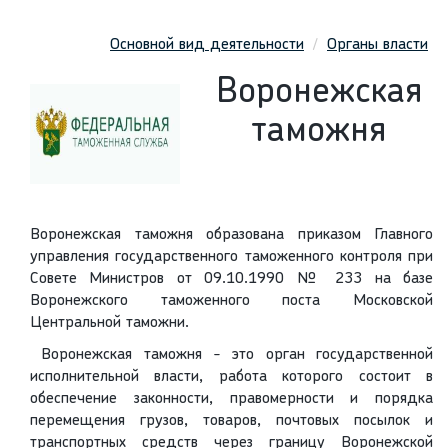
Основной вид деятельности
Органы власти
Воронежская
таможня
Воронежская таможня образована приказом Главного
управления государственного таможенного контроля при
Совете Министров от 09.10.1990 № 233 на базе
Воронежского таможенного поста Московской
Центральной таможни.
Воронежская таможня - это орган государственной
исполнительной власти, работа которого состоит в
обеспечение законности, правомерности и порядка
перемещения грузов, товаров, почтовых посылок и
транспортных средств через границу Воронежской