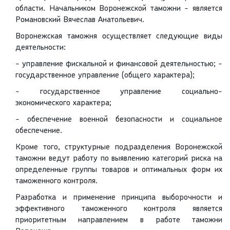
области. Начальником Воронежской таможни - является
Романовский Вячеслав Анатольевич.
Воронежская таможня осуществляет следующие виды
деятельности:
- управление фискальной и финансовой деятельностью; -
государственное управление (общего характера);
- государственное управление социально-
экономического характера;
- обеспечение военной безопасности и социальное
обеспечение.
Кроме того, структурные подразделения Воронежской
таможни ведут работу по выявлению категорий риска на
определенные группы товаров и оптимальных форм их
таможенного контроля.
Разработка и применение принципа выборочности и
эффективного таможенного контроля является
приоритетным направлением в работе таможни