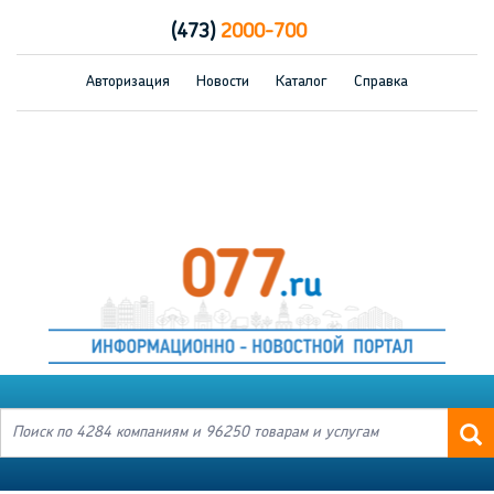
(473)
2000-700
Авторизация
Новости
Каталог
Справка