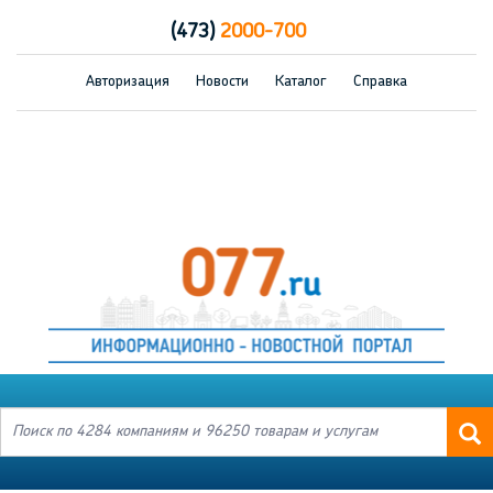
(473)
2000-700
Авторизация
Новости
Каталог
Справка