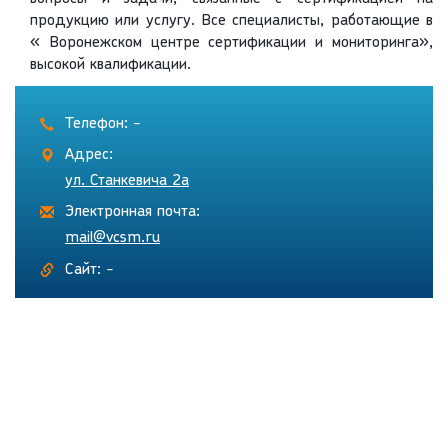
продукцию или услугу. Все специалисты, работающие в
« Воронежском центре сертификации и мониторинга»,
высокой квалификации.
Телефон: -
Адрес:
ул. Станкевича 2а
Электронная почта:
mail@vcsm.ru
Сайт: -