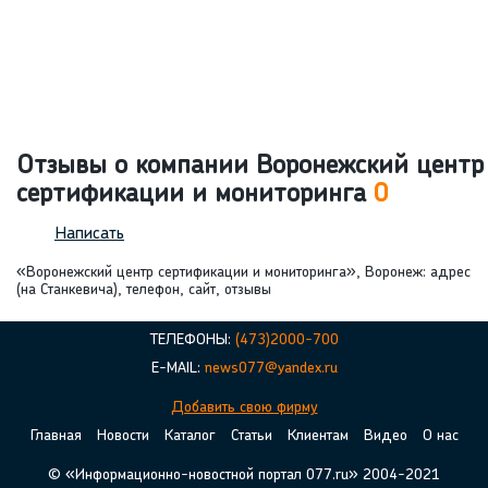
Отзывы о компании Воронежский центр
сертификации и мониторинга
0
Написать
«Воронежский центр сертификации и мониторинга», Воронеж: адрес
(на Станкевича), телефон, сайт, отзывы
ТЕЛЕФОНЫ:
(473)2000-700
E-MAIL:
news077@yandex.ru
Добавить свою фирму
Главная
Новости
Каталог
Статьи
Клиентам
Видео
О нас
© «Информационно-новостной портал 077.ru» 2004-2021