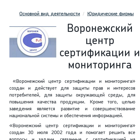
Основной вид деятельности
Юридические фирмы
Воронежский
центр
сертификации и
мониторинга
«Воронежский центр сертификации и мониторинга»
создан и действует для защиты прав и интересов
потребителей, для защиты окружающей среды, для
повышения качества продукции. Кроме того, целью
заведения является развитие и совершенствование
национальной системы и обеспечения информацией.
«Воронежский центр сертификации и мониторинга»
создан 30 июля 2002 года и помогает решить все
вопросы и задачи, связанные с сертификацией на