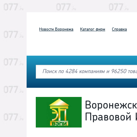
Новости
Воронежа
Каталог
фирм
Справка
Воронежск
Правовой 