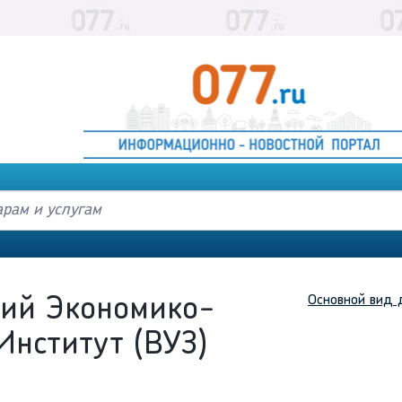
Основной вид 
ий Экономико-
Институт (ВУЗ)