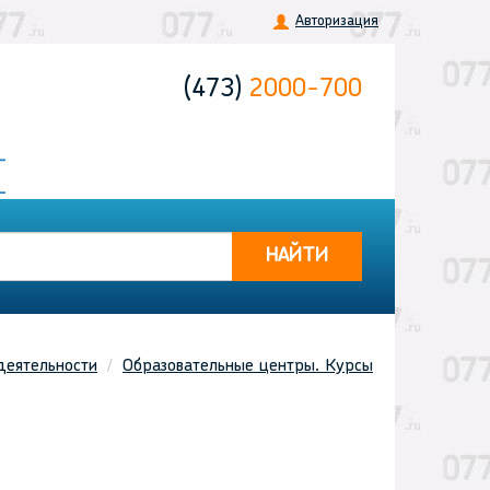
Авторизация
(473)
2000-700
НАЙТИ
деятельности
Образовательные центры. Курсы