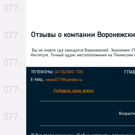
Отзывы о компании Воронежски
Вы не знаете где находится Воронежский Экономико-П
Институте. Точный адрес местоположения на Ленинсокм 
ТЕЛЕФОНЫ:
(473)2000-700
ГЛА
E-MAIL:
news077@yandex.ru
Добавить свою фирму
Возраст