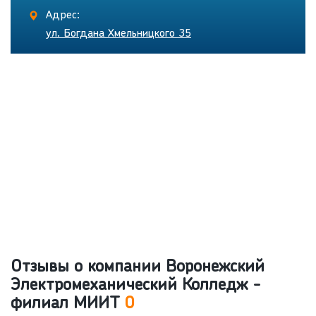
Адрес:
ул. Богдана Хмельницкого 35
Отзывы о компании Воронежский
Электромеханический Колледж -
филиал МИИТ
0