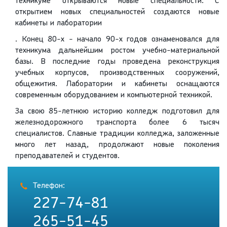
техникуме открываются новые специальности. С
открытием новых специальностей создаются новые
кабинеты и лаборатории
. Конец 80-х - начало 90-х годов ознаменовался для
техникума дальнейшим ростом учебно-материальной
базы. В последние годы проведена реконструкция
учебных корпусов, производственных сооружений,
общежития. Лаборатории и кабинеты оснащаются
современным оборудованием и компьютерной техникой.
За свою 85-летнюю историю колледж подготовил для
железнодорожного транспорта более 6 тысяч
специалистов. Славные традиции колледжа, заложенные
много лет назад, продолжают новые поколения
преподавателей и студентов.
Телефон:
227-74-81
265-51-45