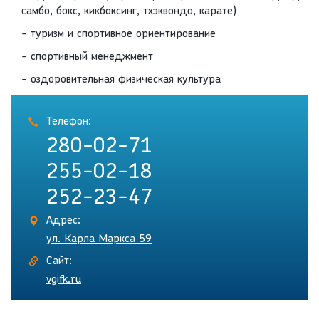
самбо, бокс, кикбоксинг, тхэквондо, карате)
- туризм и спортивное ориентирование
- спортивный менеджмент
- оздоровительная физическая культура
Телефон:
280-02-71
255-02-18
252-23-47
Адрес:
ул. Карла Маркса 59
Сайт:
vgifk.ru