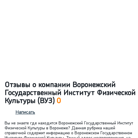
Отзывы о компании Воронежский
Государственный Институт Физической
Культуры (ВУЗ)
0
Написать
Вы не знаете где находится Воронежский Государственный Институт
Физической Культуры в Воронеже? Данная рубрика нашей
справочной содержит информацию о Воронежском Государственном