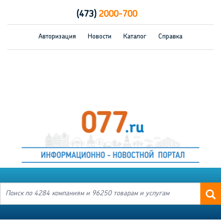
(473)
2000-700
Авторизация
Новости
Каталог
Справка