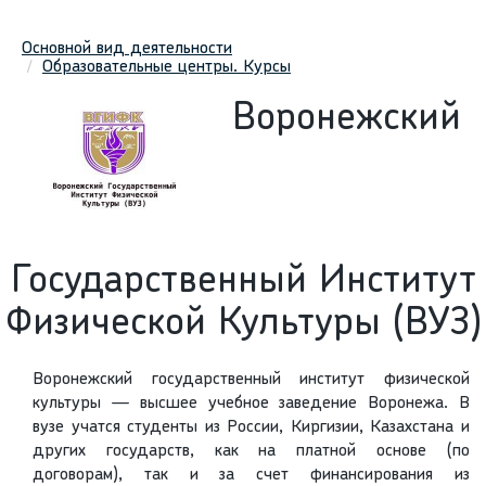
Основной вид деятельности
Образовательные центры. Курсы
Воронежский
Государственный Институт
Физической Культуры (ВУЗ)
Воронежский государственный институт физической
культуры — высшее учебное заведение Воронежа. В
вузе учатся студенты из России, Киргизии, Казахстана и
других государств, как на платной основе (по
договорам), так и за счет финансирования из