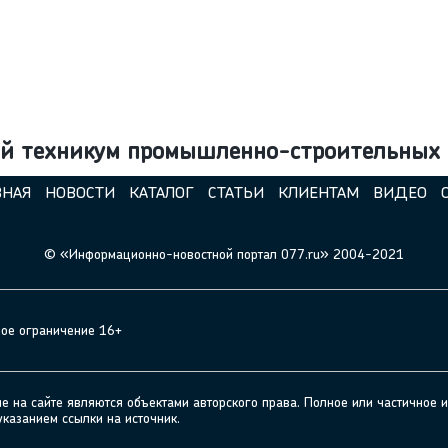
ий техникум промышленно-строительных
ВНАЯ
НОВОСТИ
КАТАЛОГ
СТАТЬИ
КЛИЕНТАМ
ВИДЕО
© «Информационно-новостной портал 077.ru» 2004-2021
ное ограничение 16+
а сайте являются объектами авторского права. Полное или частичное и
указанием ссылки на источник.