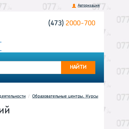
Авторизация
(473)
2000-700
НАЙТИ
деятельности
Образовательные центры. Курсы
ий