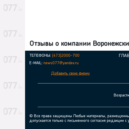
Отзывы о компании Воронежск
ТЕЛЕФОНЫ:
(473)2000-700
ГЛА
E-MAIL:
news077@yandex.ru
Добавить свою фирму
Возраст
© Все права защищены Любые материалы, размещенные н
допускается только с письменного согласия редакции с 