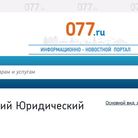
Основной вид 
кий Юридический