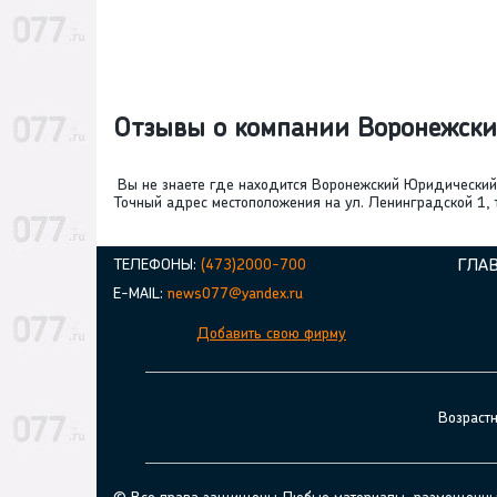
Отзывы о компании Воронежск
Вы не знаете где находится Воронежский Юридический
Точный адрес местоположения на ул. Ленинградской 1, 
ТЕЛЕФОНЫ:
(473)2000-700
ГЛА
E-MAIL:
news077@yandex.ru
Добавить свою фирму
Возраст