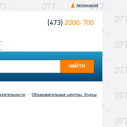
Авторизация
(473)
2000-700
НАЙТИ
деятельности
Образовательные центры. Курсы