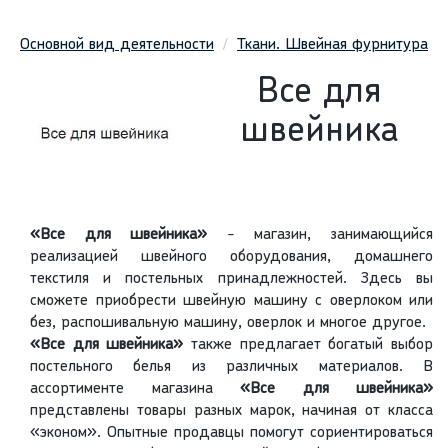
Основной вид деятельности
Ткани. Швейная фурнитура
Все для
швейника
«Все для швейника»
- магазин, занимающийся
реализацией швейного оборудования, домашнего
текстиля и постельных принадлежностей. Здесь вы
сможете приобрести швейную машину с оверлоком или
без, распошивальную машину, оверлок и многое другое.
«Все для швейника»
также предлагает богатый выбор
постельного белья из различных материалов. В
ассортименте магазина
«Все для швейника»
представлены товары разных марок, начиная от класса
«эконом». Опытные продавцы помогут сориентироваться