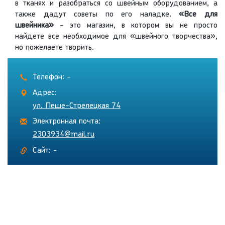
в тканях и разобраться со швейным оборудованием, а
также дадут советы по его наладке.
«Все для
швейника»
- это магазин, в котором вы не просто
найдете все необходимое для «швейного творчества»,
но пожелаете творить.
Телефон: -
Адрес:
ул. Пеше-Стрелецкая 74
Электронная почта:
2303934@mail.ru
Сайт: -