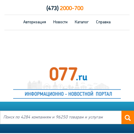
(473)
2000-700
Авторизация
Новости
Каталог
Справка