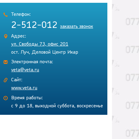
Телефон:
2-512-012
заказать звонок
Адрес:
ул. Свободы 73, офис 201
ост. Луч, Деловой Центр Икар
Электронная почта:
veta@veta.ru
Сайт:
www.veta.ru
Время работы:
с 9 до 18, выходной суббота, воскресенье