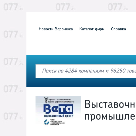
Новости
Воронежа
Каталог
фирм
Справка
Выставочн
промышлен