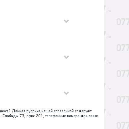
онеже? Данная рубрика нашей справочной содержит
. Свободы 73, офис 201, телефонные номера для связи