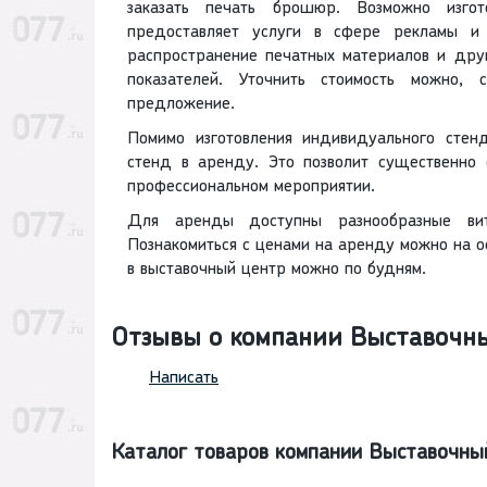
заказать печать брошюр. Возможно изгот
предоставляет услуги в сфере рекламы и
распространение печатных материалов и дру
показателей. Уточнить стоимость можно,
предложение.
Помимо изготовления индивидуального стен
стенд в аренду. Это позволит существенно
профессиональном мероприятии.
Для аренды доступны разнообразные вит
Познакомиться с ценами на аренду можно на о
в выставочный центр можно по будням.
Отзывы о компании Выставочн
Написать
Каталог товаров компании Выставочн