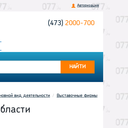
Авторизация
(473)
2000-700
НАЙТИ
новной вид деятельности
Выставочные фирмы
бласти