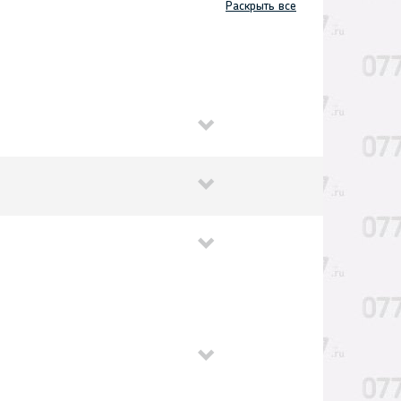
Раскрыть все