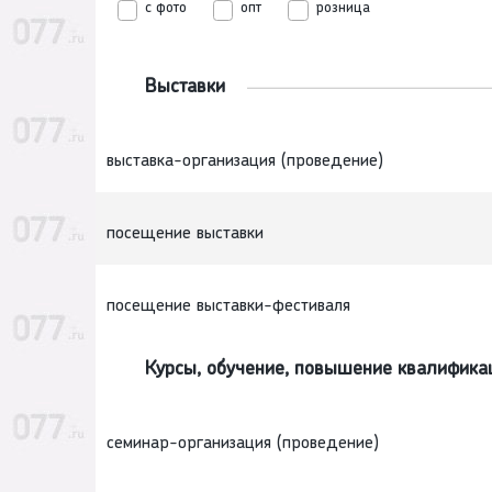
с фото
опт
розница
Выставки
выставка-организация (проведение)
посещение выставки
посещение выставки-фестиваля
Курсы, обучение, повышение квалифика
семинар-организация (проведение)