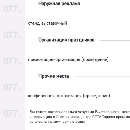
Наружная реклама
стенд выставочный
Организация праздников
презентация-организация (проведение)
Прочие места
конференция-организация (проведение)
Вы хотите воспользоваться услугами Выставочного це
информацию о
Выставочном центре ВЕТА Торгово-промыш
со специалистами, сайт, отзывы