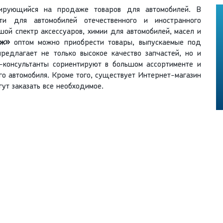
зирующийся на продаже товаров для автомобилей. В
и для автомобилей отечественного и иностранного
шой спектр аксессуаров, химии для автомобилей, масел и
еж»
оптом можно приобрести товары, выпускаемые под
редлагает не только высокое качество запчастей, но и
-консультанты сориентируют в большом ассортименте и
о автомобиля. Кроме того, существует Интернет-магазин
гут заказать все необходимое.