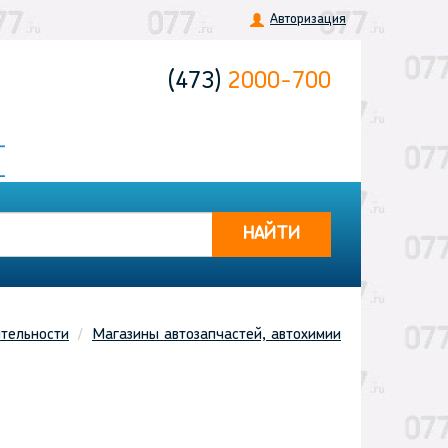
Авторизация
(473)
2000-700
НАЙТИ
тельности
Магазины автозапчастей, автохимии