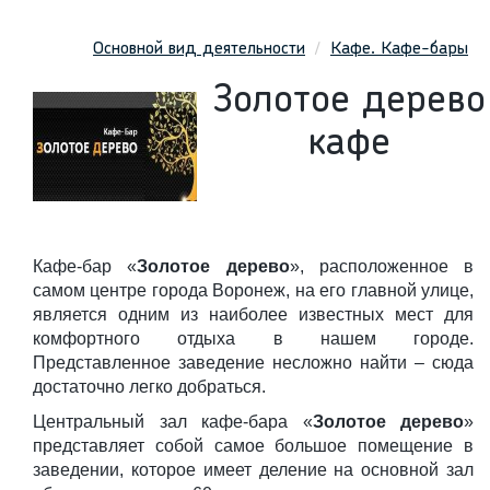
Основной вид деятельности
Кафе. Кафе-бары
Золотое дерево
кафе
Кафе-бар «
Золотое дерево
», расположенное в
самом центре города Воронеж, на его главной улице,
является одним из наиболее известных мест для
комфортного отдыха в нашем городе.
Представленное заведение несложно найти – сюда
достаточно легко добраться.
Центральный зал кафе-бара «
Золотое дерево
»
представляет собой самое большое помещение в
заведении, которое имеет деление на основной зал