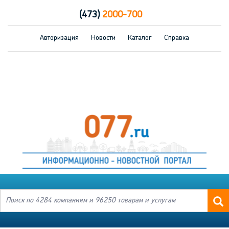
(473)
2000-700
Авторизация
Новости
Каталог
Справка