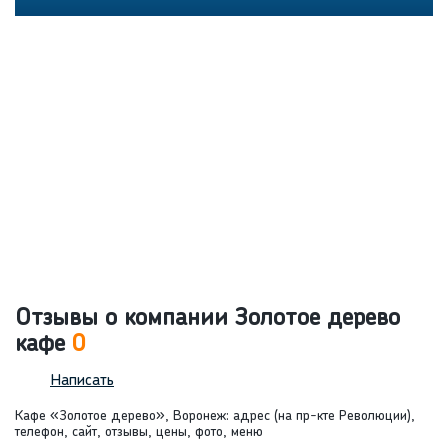
Отзывы о компании Золотое дерево
кафе
0
Написать
Кафе «Золотое дерево», Воронеж: адрес (на пр-кте Революции),
телефон, сайт, отзывы, цены, фото, меню