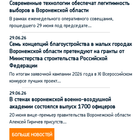
Современные технологии обеспечат легитимность
выборов в Воронежской области
В рамках еженедельного оперативного совещания,
прошедшего 29 июня под председате…
29.06.26
Семь концепций благоустройства в малых городах
Воронежской области претендуют на гранты от
Министерства строительства Российской
Федерации
По итогам заявочной кампании 2026 года в XI Всероссийском
конкурсе лучших проект…
29.06.26
В стенах воронежской военно-воздушной
академии состоялся выпуск 1700 офицеров
20 июня вице-премьер правительства Воронежской области
Алексей Гиричев присутств…
БОЛЬШЕ НОВОСТЕЙ