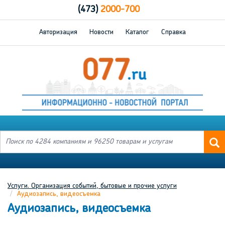
(473)
2000-700
Авторизация
Новости
Каталог
Справка
Услуги. Организация событий, бытовые и прочие услуги
Аудиозапись, видеосъемка
Аудиозапись, видеосъемка