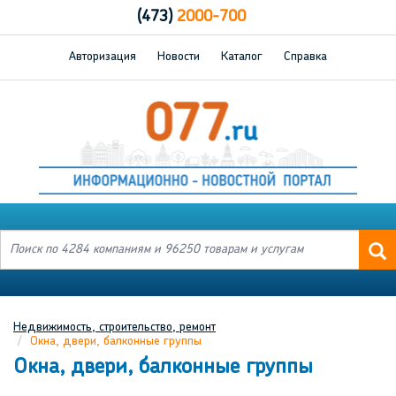
(473)
2000-700
Авторизация
Новости
Каталог
Справка
Недвижимость, строительство, ремонт
Окна, двери, балконные группы
Окна, двери, балконные группы