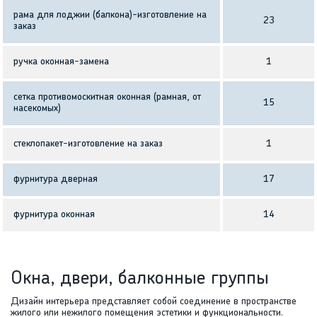
рама для лоджии (балкона)-изготовление на
23
заказ
ручка оконная-замена
1
сетка противомоскитная оконная (рамная, от
15
насекомых)
стеклопакет-изготовление на заказ
1
фурнитура дверная
17
фурнитура оконная
14
Окна, двери, балконные группы
Дизайн интерьера представляет собой соединение в пространстве
жилого или нежилого помещения эстетики и функциональности.