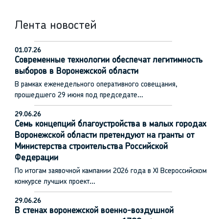
Лента новостей
01.07.26
Современные технологии обеспечат легитимность
выборов в Воронежской области
В рамках еженедельного оперативного совещания,
прошедшего 29 июня под председате…
29.06.26
Семь концепций благоустройства в малых городах
Воронежской области претендуют на гранты от
Министерства строительства Российской
Федерации
По итогам заявочной кампании 2026 года в XI Всероссийском
конкурсе лучших проект…
29.06.26
В стенах воронежской военно-воздушной