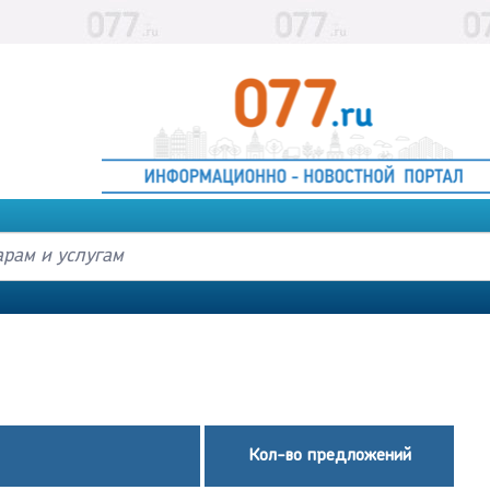
Кол-во предложений