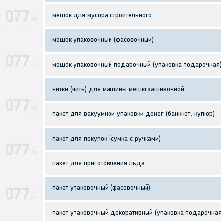
мешок для мусора строительного
мешок упаковочный (фасовочный)
мешок упаковочный подарочный (упаковка подарочная
нитки (нить) для машины мешкозашивочной
пакет для вакуумной упаковки денег (банкнот, купюр)
пакет для покупок (сумка с ручками)
пакет для приготовления льда
пакет упаковочный (фасовочный)
пакет упаковочный декоративный (упаковка подарочная