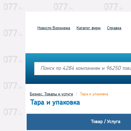
Новости
Воронежа
Каталог
фирм
Справка
Бизнес. Товары и услуги
Тара и упаковка
Тара и упаковка
Товар / Услуга