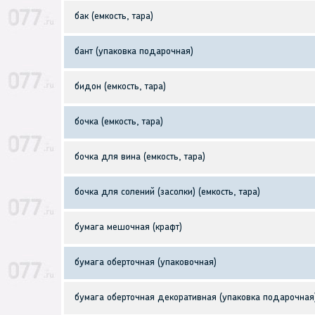
бак (емкость, тара)
бант (упаковка подарочная)
бидон (емкость, тара)
бочка (емкость, тара)
бочка для вина (емкость, тара)
бочка для солений (засолки) (емкость, тара)
бумага мешочная (крафт)
бумага оберточная (упаковочная)
бумага оберточная декоративная (упаковка подарочная