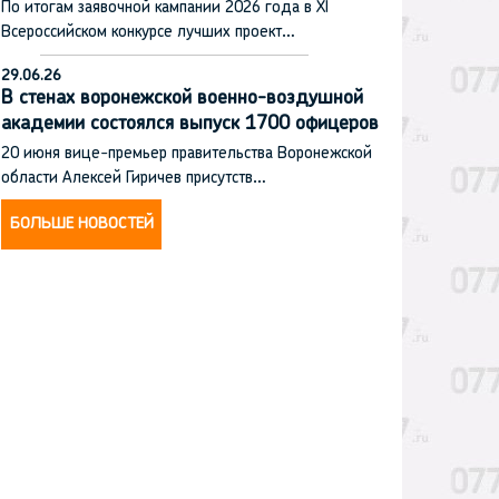
По итогам заявочной кампании 2026 года в XI
Всероссийском конкурсе лучших проект…
29.06.26
В стенах воронежской военно-воздушной
академии состоялся выпуск 1700 офицеров
20 июня вице-премьер правительства Воронежской
области Алексей Гиричев присутств…
БОЛЬШЕ НОВОСТЕЙ