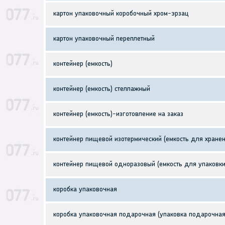
картон упаковочный коробочный хром-эрзац
картон упаковочный переплетный
контейнер (емкость)
контейнер (емкость) стеллажный
контейнер (емкость)-изготовление на заказ
контейнер пищевой изотермический (емкость для хранен
контейнер пищевой одноразовый (емкость для упаковки
коробка упаковочная
коробка упаковочная подарочная (упаковка подарочная