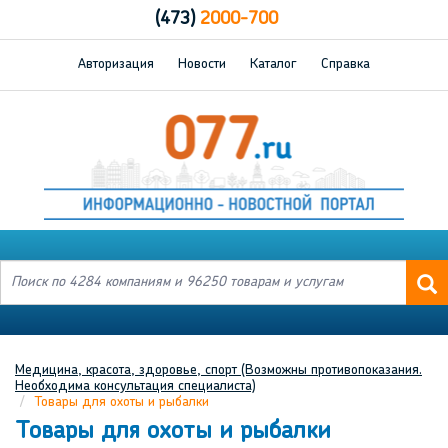
(473)
2000-700
Авторизация
Новости
Каталог
Справка
Медицина, красота, здоровье, спорт (Возможны противопоказания.
Необходима консультация специалиста)
Товары для охоты и рыбалки
Товары для охоты и рыбалки