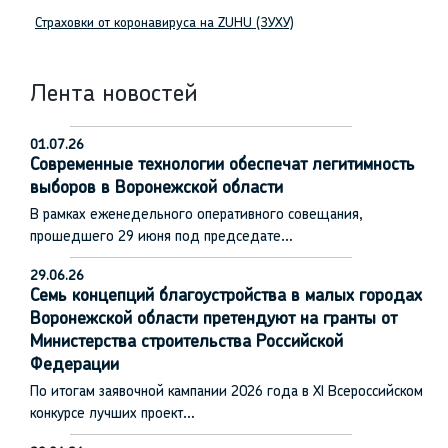
Страховки от коронавируса на ZUHU (ЗУХУ)
Лента новостей
01.07.26
Современные технологии обеспечат легитимность
выборов в Воронежской области
В рамках еженедельного оперативного совещания,
прошедшего 29 июня под председате…
29.06.26
Семь концепций благоустройства в малых городах
Воронежской области претендуют на гранты от
Министерства строительства Российской
Федерации
По итогам заявочной кампании 2026 года в XI Всероссийском
конкурсе лучших проект…