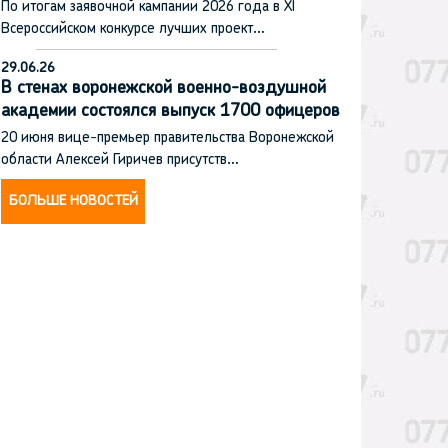
По итогам заявочной кампании 2026 года в XI
Всероссийском конкурсе лучших проект…
29.06.26
В стенах воронежской военно-воздушной
академии состоялся выпуск 1700 офицеров
20 июня вице-премьер правительства Воронежской
области Алексей Гиричев присутств…
БОЛЬШЕ НОВОСТЕЙ