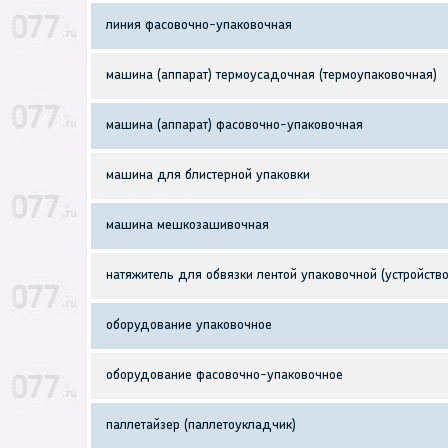
линия фасовочно-упаковочная
машина (аппарат) термоусадочная (термоупаковочная)
машина (аппарат) фасовочно-упаковочная
машина для блистерной упаковки
машина мешкозашивочная
натяжитель для обвязки лентой упаковочной (устройств
оборудование упаковочное
оборудование фасовочно-упаковочное
паллетайзер (паллетоукладчик)