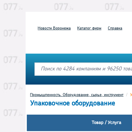
Новости
Воронежа
Каталог
фирм
Справка
Промышленность. Оборудование, сырье, инструмент
Упаковочное оборудование
Товар / Услуга