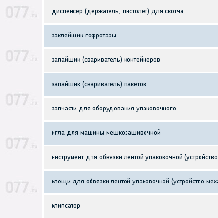
диспенсер (держатель, пистолет) для скотча
заклейщик гофротары
запайщик (свариватель) контейнеров
запайщик (свариватель) пакетов
запчасти для оборудования упаковочного
игла для машины мешкозашивочной
инструмент для обвязки лентой упаковочной (устройств
клещи для обвязки лентой упаковочной (устройство мех
клипсатор