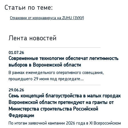
Статьи по теме:
Страховки от коронавируса на ZUHU (ЗУХУ)
Лента новостей
01.07.26
Современные технологии обеспечат легитимность
выборов в Воронежской области
В рамках еженедельного оперативного совещания,
прошедшего 29 июня под председате…
29.06.26
Семь концепций благоустройства в малых городах
Воронежской области претендуют на гранты от
Министерства строительства Российской
Федерации
По итогам заявочной кампании 2026 года в XI Всероссийском