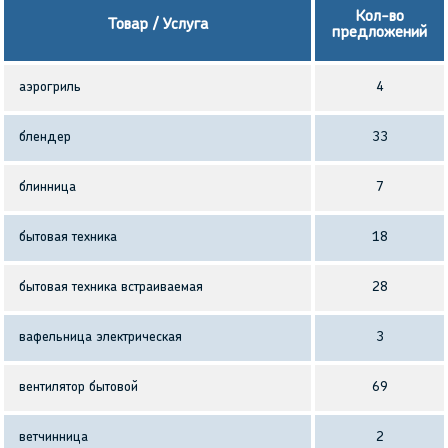
Кол-во
Товар / Услуга
предложений
аэрогриль
4
блендер
33
блинница
7
бытовая техника
18
бытовая техника встраиваемая
28
вафельница электрическая
3
вентилятор бытовой
69
ветчинница
2