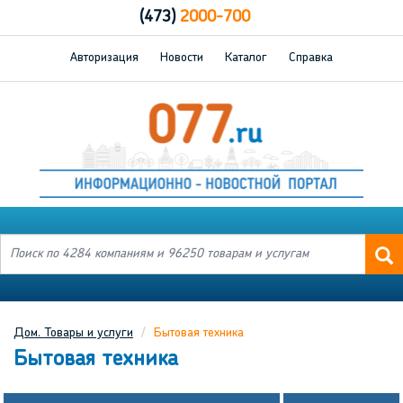
(473)
2000-700
Авторизация
Новости
Каталог
Справка
Дом. Товары и услуги
Бытовая техника
Бытовая техника