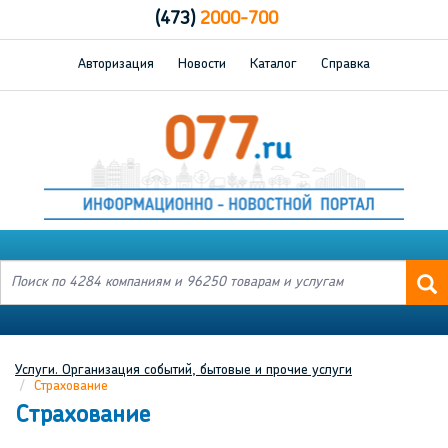
(473)
2000-700
Авторизация
Новости
Каталог
Справка
Услуги. Организация событий, бытовые и прочие услуги
Страхование
Страхование