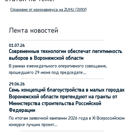
Страховки от коронавируса на ZUHU (ЗУХУ)
Лента новостей
01.07.26
Современные технологии обеспечат легитимность
выборов в Воронежской области
В рамках еженедельного оперативного совещания,
прошедшего 29 июня под председате…
29.06.26
Семь концепций благоустройства в малых городах
Воронежской области претендуют на гранты от
Министерства строительства Российской
Федерации
По итогам заявочной кампании 2026 года в XI Всероссийском
конкурсе лучших проект…