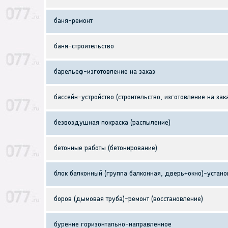
баня-ремонт
баня-строительство
барельеф-изготовление на заказ
бассейн-устройство (строительство, изготовление на зак
безвоздушная покраска (распыление)
бетонные работы (бетонирование)
блок балконный (группа балконная, дверь+окно)-устано
боров (дымовая труба)-ремонт (восстановление)
бурение горизонтально-направленное