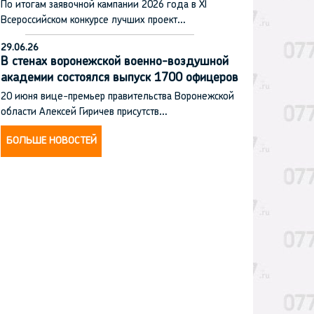
По итогам заявочной кампании 2026 года в XI
Всероссийском конкурсе лучших проект…
29.06.26
В стенах воронежской военно-воздушной
академии состоялся выпуск 1700 офицеров
20 июня вице-премьер правительства Воронежской
области Алексей Гиричев присутств…
БОЛЬШЕ НОВОСТЕЙ