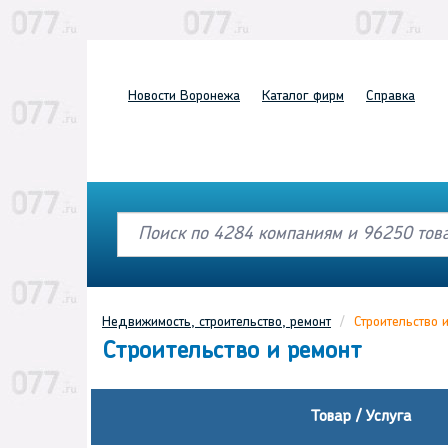
Новости
Воронежа
Каталог
фирм
Справка
Недвижимость, строительство, ремонт
Строительство 
Строительство и ремонт
Товар / Услуга