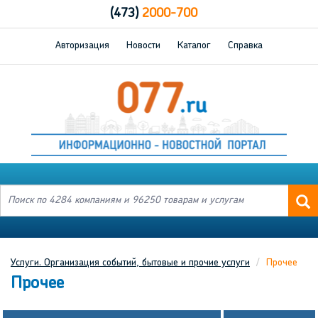
(473)
2000-700
Авторизация
Новости
Каталог
Справка
Услуги. Организация событий, бытовые и прочие услуги
Прочее
Прочее