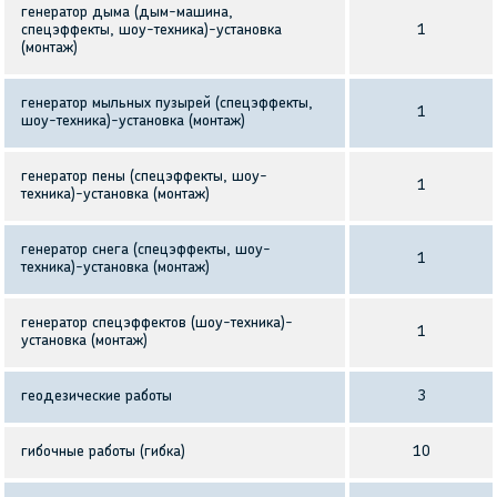
генератор дыма (дым-машина,
спецэффекты, шоу-техника)-установка
1
(монтаж)
генератор мыльных пузырей (спецэффекты,
1
шоу-техника)-установка (монтаж)
генератор пены (спецэффекты, шоу-
1
техника)-установка (монтаж)
генератор снега (спецэффекты, шоу-
1
техника)-установка (монтаж)
генератор спецэффектов (шоу-техника)-
1
установка (монтаж)
геодезические работы
3
гибочные работы (гибка)
10