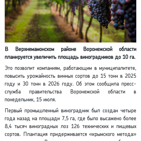
В Верхнемамонском районе Воронежской области
планируется увеличить площадь виноградников до 10 га.
Это позволит компаниям, работающим в муниципалитете,
повысить урожайность винных сортов до 15 тонн в 2025
году и 30 тонн в 2026 году. Об этом сообщила пресс-
служба правительства Воронежской области в
понедельник, 15 июля.
Первый промышленный виноградник был создан четыре
года назад на площади 7,5 га, где было высажено более
8,4 тысяч виноградных лоз 126 технических и пищевых
сортов. Плантация придерживается «крымского метода»