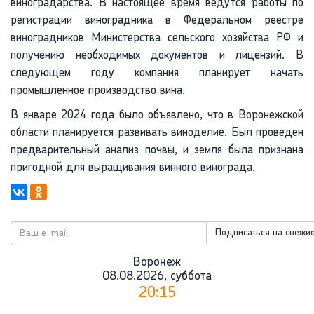
виноградарства. В настоящее время ведутся работы по
регистрации виноградника в Федеральном реестре
виноградников Министерства сельского хозяйства РФ и
получению необходимых документов и лицензий. В
следующем году компания планирует начать
промышленное производство вина.
В январе 2024 года было объявлено, что в Воронежской
области планируется развивать виноделие. Был проведен
предварительный анализ почвы, и земля была признана
пригодной для выращивания винного винограда.
Подписаться на свежие
Воронеж
08.08.2026, суббота
20:15