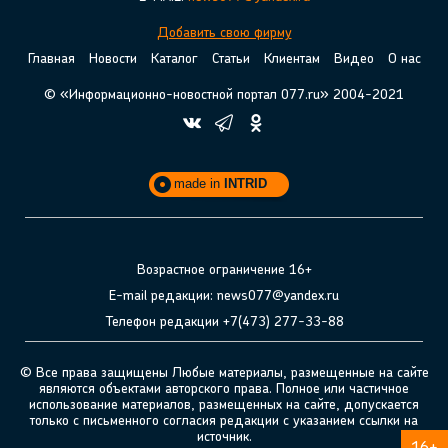
Добавить свою фирму
Главная
Новости
Каталог
Статьи
Клиентам
Видео
О нас
© «Информационно-новостной портал 077.ru» 2004-2021
made in
INTRID
Возрастное ограничение 16+
E-mail редакции: news077@yandex.ru
Телефон редакции +7(473) 277-33-88
© Все права защищены Любые материалы, размещенные на сайте
являются объектами авторского права. Полное или частичное
использование материалов, размещенных на сайте, допускается
только с письменного согласия редакции с указанием ссылки на
источник.