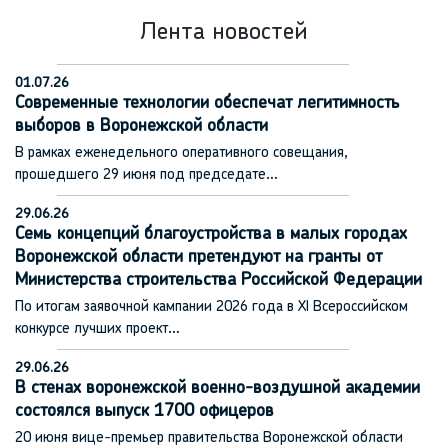
Лента новостей
01.07.26
Современные технологии обеспечат легитимность
выборов в Воронежской области
В рамках еженедельного оперативного совещания,
прошедшего 29 июня под председате…
29.06.26
Семь концепций благоустройства в малых городах
Воронежской области претендуют на гранты от
Министерства строительства Российской Федерации
По итогам заявочной кампании 2026 года в XI Всероссийском
конкурсе лучших проект…
29.06.26
В стенах воронежской военно-воздушной академии
состоялся выпуск 1700 офицеров
20 июня вице-премьер правительства Воронежской области