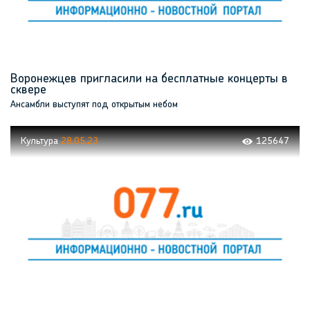
Воронежцев пригласили на бесплатные концерты в
сквере
Ансамбли выступят под открытым небом
Культура
28.05.23
125647