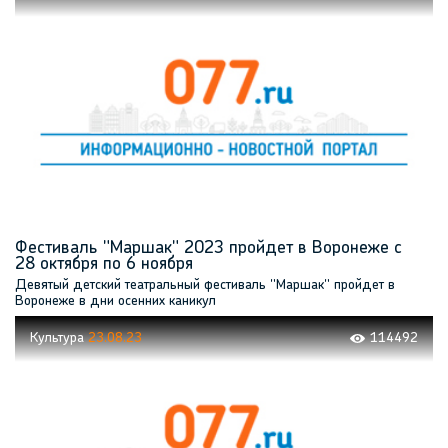
Фестиваль "Маршак" 2023 пройдет в Воронеже с
28 октября по 6 ноября
Девятый детский театральный фестиваль "Маршак" пройдет в
Воронеже в дни осенних каникул
Культура
23.08.23
114492