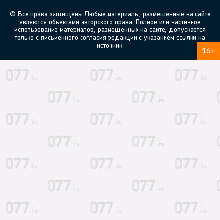
© Все права защищены Любые материалы, размещенные на сайте
являются объектами авторского права. Полное или частичное
использование материалов, размещенных на сайте, допускается
только с письменного согласия редакции с указанием ссылки на
источник.
16+