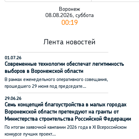
Воронеж
08.08.2026, суббота
00:19
Лента новостей
01.07.26
Современные технологии обеспечат легитимность
выборов в Воронежской области
В рамках еженедельного оперативного совещания,
прошедшего 29 июня под председате…
29.06.26
Семь концепций благоустройства в малых городах
Воронежской области претендуют на гранты от
Министерства строительства Российской Федерации
По итогам заявочной кампании 2026 года в XI Всероссийском
конкурсе лучших проект…