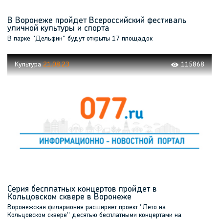
В Воронеже пройдет Всероссийский фестиваль
уличной культуры и спорта
В парке "Дельфин" будут открыты 17 площадок
Культура
21.08.23
115868
Серия бесплатных концертов пройдет в
Кольцовском сквере в Воронеже
Воронежская филармония расширяет проект "Лето на
Кольцовском сквере" десятью бесплатными концертами на