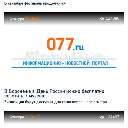
В сентябре фестиваль продолжится
Культура
11.06.23
124880
В Воронеже в День России можно бесплатно
посетить 7 музеев
Экспозиции будут доступны для самостоятельного осмотра
Культура
06.06.23
124497