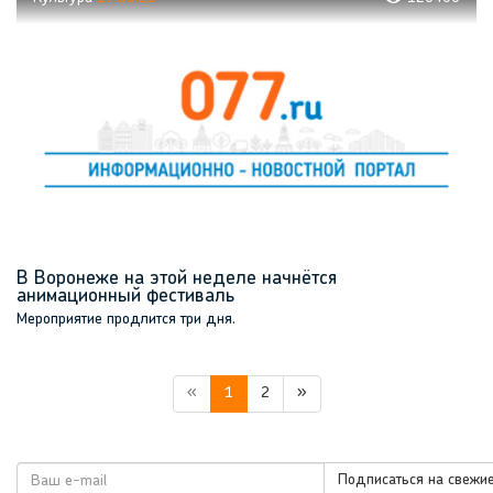
В Воронеже на этой неделе начнётся
анимационный фестиваль
Мероприятие продлится три дня.
«
1
2
»
Подписаться на свежие