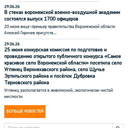
29.06.26
В стенах воронежской военно-воздушной академии
состоялся выпуск 1700 офицеров
20 июня вице-премьер правительства Воронежской области
Алексей Гиричев присутств…
29.06.26
25 июня конкурсная комиссия по подготовке и
проведению открытого публичного конкурса «Самое
красивое село Воронежской области» посетила село
Углянец Верхнехавского района, село Щучье
Эртильского района и посёлок Дубровка
Терновского района
Углянец располагается в живописной, экологически чистой
местности
БОЛЬШЕ НОВОСТЕЙ