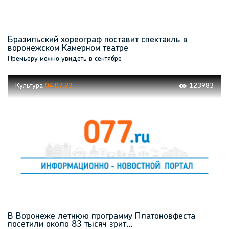
Бразильский хореограф поставит спектакль в
воронежском Камерном театре
Премьеру можно увидеть в сентябре
Культура
04.07.23
123983
В Воронеже летнюю программу Платоновфеста
посетили около 83 тысяч зрит…