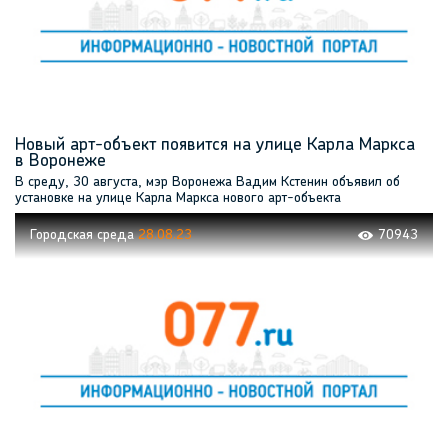
Новый арт-объект появится на улице Карла Маркса
в Воронеже
В среду, 30 августа, мэр Воронежа Вадим Кстенин объявил об
установке на улице Карла Маркса нового арт-объекта
Городская среда
28.08.23
70943