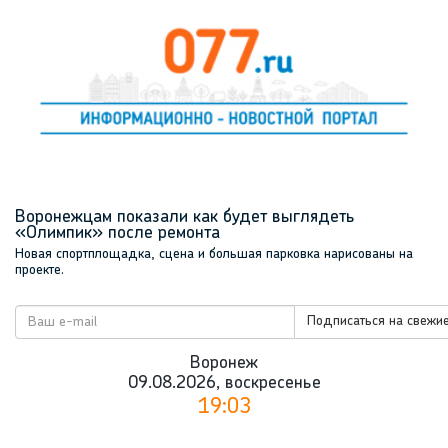
Воронежцам показали как будет выглядеть
«Олимпик» после ремонта
Новая спортплощадка, сцена и большая парковка нарисованы на
проекте.
Подписаться на свежие
Воронеж
09.08.2026, воскресенье
19:03