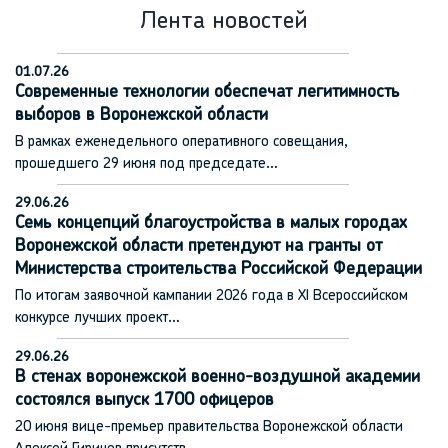
Лента новостей
01.07.26
Современные технологии обеспечат легитимность
выборов в Воронежской области
В рамках еженедельного оперативного совещания,
прошедшего 29 июня под председате…
29.06.26
Семь концепций благоустройства в малых городах
Воронежской области претендуют на гранты от
Министерства строительства Российской Федерации
По итогам заявочной кампании 2026 года в XI Всероссийском
конкурсе лучших проект…
29.06.26
В стенах воронежской военно-воздушной академии
состоялся выпуск 1700 офицеров
20 июня вице-премьер правительства Воронежской области