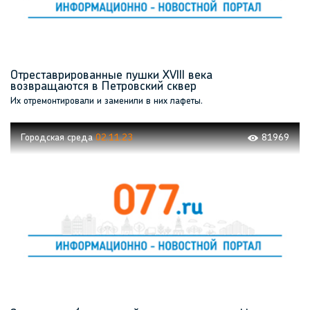
Отреставрированные пушки XVIII века
возвращаются в Петровский сквер
Их отремонтировали и заменили в них лафеты.
Городская среда
02.11.23
81969