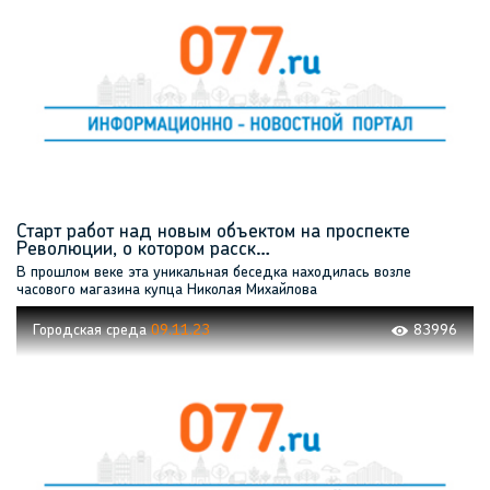
Старт работ над новым объектом на проспекте
Революции, о котором расск…
В прошлом веке эта уникальная беседка находилась возле
часового магазина купца Николая Михайлова
Городская среда
09.11.23
83996