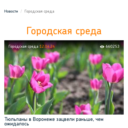
Новости
Городская среда
Городская среда
Городская среда
12.04.24
660253
Тюльпаны в Воронеже зацвели раньше, чем
ожидалось