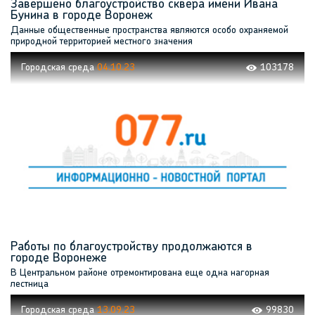
Завершено благоустройство сквера имени Ивана
Бунина в городе Воронеж
Данные общественные пространства являются особо охраняемой
природной территорией местного значения
Городская среда
04.10.23
103178
Работы по благоустройству продолжаются в
городе Воронеже
В Центральном районе отремонтирована еще одна нагорная
лестница
Городская среда
13.09.23
99830