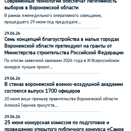
Современные технологии обеспечат легитимность
выборов в Воронежской области
В рамках еженедельного оперативного совещания,
прошедшего 29 июня под председате…
29.06.26
Семь концепций благоустройства в малых городах
Воронежской области претендуют на гранты от
Министерства строительства Российской Федерации
По итогам заявочной кампании 2026 года в XI Всероссийском
конкурсе лучших проект…
29.06.26
В стенах воронежской военно-воздушной академии
состоялся выпуск 1700 офицеров
20 июня вице-премьер правительства Воронежской области
Алексей Гиричев присутств…
29.06.26
25 июня конкурсная комиссия по подготовке и
проведению открытого публичного конкурса «Самое