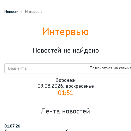
Новости
Интервью
Интервью
Новостей не найдено
Подписаться на свежие
Воронеж
09.08.2026, воскресенье
01:51
Лента новостей
01.07.26