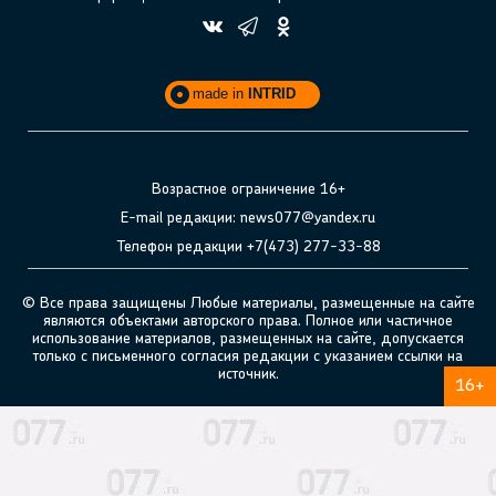
made in
INTRID
Возрастное ограничение 16+
E-mail редакции: news077@yandex.ru
Телефон редакции +7(473) 277-33-88
© Все права защищены Любые материалы, размещенные на сайте
являются объектами авторского права. Полное или частичное
использование материалов, размещенных на сайте, допускается
только с письменного согласия редакции с указанием ссылки на
источник.
16+