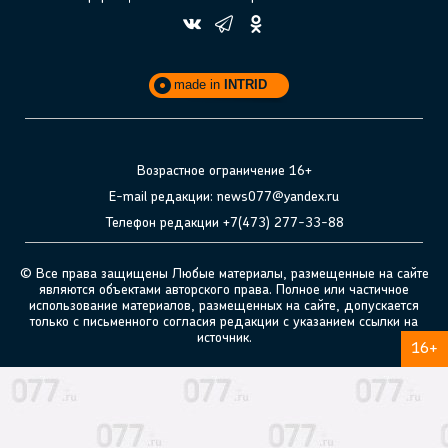
made in
INTRID
Возрастное ограничение 16+
E-mail редакции: news077@yandex.ru
Телефон редакции +7(473) 277-33-88
© Все права защищены Любые материалы, размещенные на сайте
являются объектами авторского права. Полное или частичное
использование материалов, размещенных на сайте, допускается
только с письменного согласия редакции с указанием ссылки на
источник.
16+