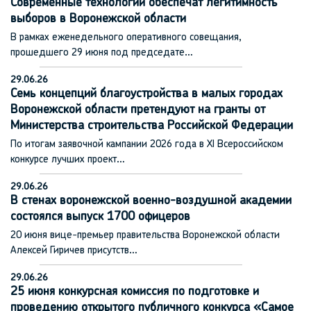
Современные технологии обеспечат легитимность
выборов в Воронежской области
В рамках еженедельного оперативного совещания,
прошедшего 29 июня под председате…
29.06.26
Семь концепций благоустройства в малых городах
Воронежской области претендуют на гранты от
Министерства строительства Российской Федерации
По итогам заявочной кампании 2026 года в XI Всероссийском
конкурсе лучших проект…
29.06.26
В стенах воронежской военно-воздушной академии
состоялся выпуск 1700 офицеров
20 июня вице-премьер правительства Воронежской области
Алексей Гиричев присутств…
29.06.26
25 июня конкурсная комиссия по подготовке и
проведению открытого публичного конкурса «Самое