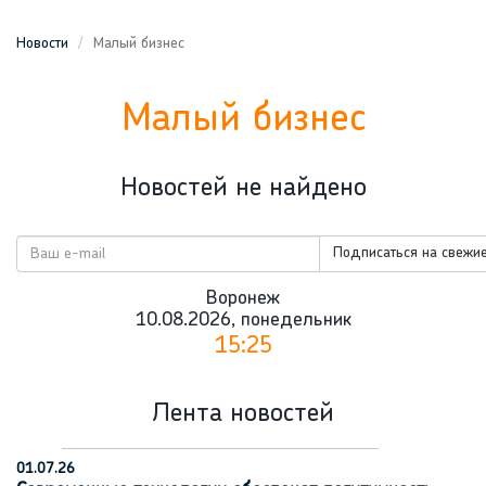
Новости
Малый бизнес
Малый бизнес
Новостей не найдено
Подписаться на свежие
Воронеж
10.08.2026, понедельник
15:25
Лента новостей
01.07.26