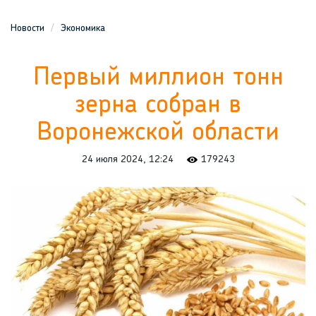
Новости
Экономика
Первый миллион тонн
зерна собран в
Воронежской области
24 июля 2024, 12:24
179243