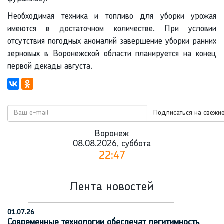
Необходимая техника и топливо для уборки урожая
имеются в достаточном количестве. При условии
отсутствия погодных аномалий завершение уборки ранних
зерновых в Воронежской области планируется на конец
первой декады августа.
Подписаться на свежие
Воронеж
08.08.2026, суббота
22:47
Лента новостей
01.07.26
Современные технологии обеспечат легитимность