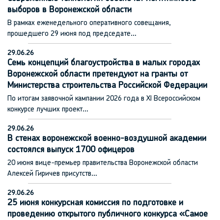
выборов в Воронежской области
В рамках еженедельного оперативного совещания,
прошедшего 29 июня под председате…
29.06.26
Семь концепций благоустройства в малых городах
Воронежской области претендуют на гранты от
Министерства строительства Российской Федерации
По итогам заявочной кампании 2026 года в XI Всероссийском
конкурсе лучших проект…
29.06.26
В стенах воронежской военно-воздушной академии
состоялся выпуск 1700 офицеров
20 июня вице-премьер правительства Воронежской области
Алексей Гиричев присутств…
29.06.26
25 июня конкурсная комиссия по подготовке и
проведению открытого публичного конкурса «Самое