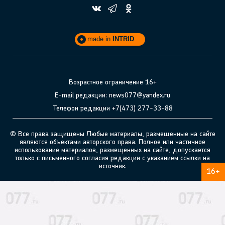
made in
INTRID
Возрастное ограничение 16+
E-mail редакции: news077@yandex.ru
Телефон редакции +7(473) 277-33-88
© Все права защищены Любые материалы, размещенные на сайте
являются объектами авторского права. Полное или частичное
использование материалов, размещенных на сайте, допускается
только с письменного согласия редакции с указанием ссылки на
источник.
16+