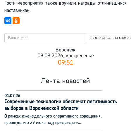
Гости мероприятия также вручили награды отличившимся
наставникам.
Подписаться на свежие
Воронеж
09.08.2026, воскресенье
09:51
Лента новостей
01.07.26
Современные технологии обеспечат легитимность
выборов в Воронежской области
В рамках еженедельного оперативного совещания,
прошедшего 29 июня под председате…