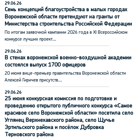
29.06.26
Семь концепций благоустройства в малых городах
Воронежской области претендуют на гранты от
Министерства строительства Российской Федерации
По итогам заявочной кампании 2026 года в XI Всероссийском
конкурсе лучших проект…
29.06.26
В стенах воронежской военно-воздушной академии
состоялся выпуск 1700 офицеров
20 июня вице-премьер правительства Воронежской области
Алексей Гиричев присутств…
29.06.26
25 июня конкурсная комиссия по подготовке и
проведению открытого публичного конкурса «Самое
красивое село Воронежской области» посетила село
Углянец Верхнехавского района, село Щучье
Эртильского района и посёлок Дубровка
Терновского района