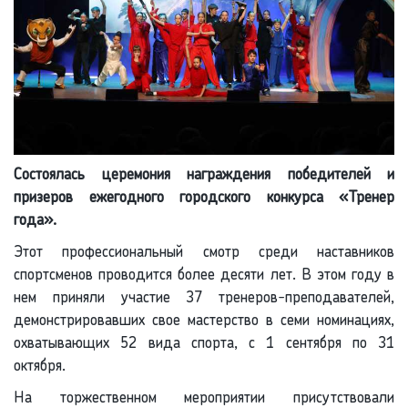
Состоялась церемония награждения победителей и
призеров ежегодного городского конкурса «Тренер
года».
Этот профессиональный смотр среди наставников
спортсменов проводится более десяти лет. В этом году в
нем приняли участие 37 тренеров-преподавателей,
демонстрировавших свое мастерство в семи номинациях,
охватывающих 52 вида спорта, с 1 сентября по 31
октября.
На торжественном мероприятии присутствовали