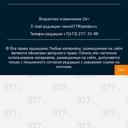
Возрастное ограничение 16+
E-mail редакции: news077@yandex.ru
Телефон редакции +7(473) 277-33-88
© Все права защищены Любые материалы, размещенные на сайте
являются объектами авторского права. Полное или частичное
использование материалов, размещенных на сайте, допускается
только с письменного согласия редакции с указанием ссылки на
источник.
16+