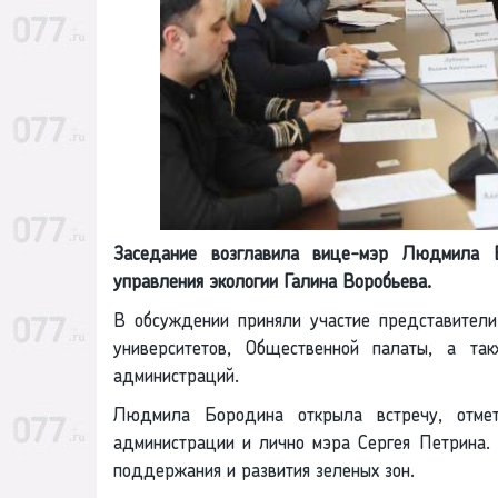
Заседание возглавила вице-мэр Людмила Б
управления экологии Галина Воробьева.
В обсуждении приняли участие представители
университетов, Общественной палаты, а та
администраций.
Людмила Бородина открыла встречу, отмет
администрации и лично мэра Сергея Петрина.
поддержания и развития зеленых зон.