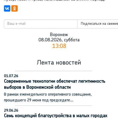
Подписаться на свежие
Воронеж
08.08.2026, суббота
13:08
Лента новостей
01.07.26
Современные технологии обеспечат легитимность
выборов в Воронежской области
В рамках еженедельного оперативного совещания,
прошедшего 29 июня под председате…
29.06.26
Семь концепций благоустройства в малых городах