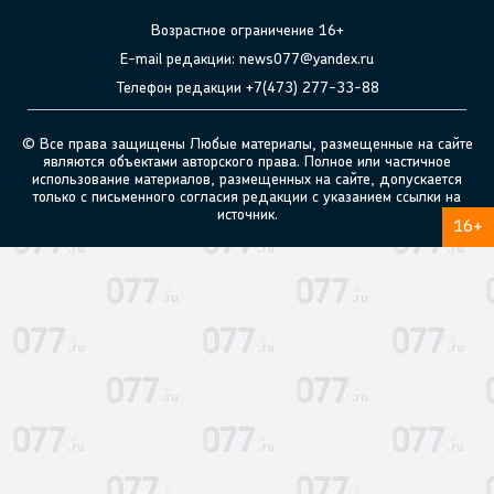
Возрастное ограничение 16+
E-mail редакции: news077@yandex.ru
Телефон редакции +7(473) 277-33-88
© Все права защищены Любые материалы, размещенные на сайте
являются объектами авторского права. Полное или частичное
использование материалов, размещенных на сайте, допускается
только с письменного согласия редакции с указанием ссылки на
источник.
16+