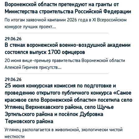
Воронежской области претендуют на гранты от
Министерства строительства Российской Федерации
По итогам заявочной кампании 2026 года в XI Всероссийском
конкурсе лучших проект…
29.06.26
В стенах воронежской военно-воздушной академии
состоялся выпуск 1700 офицеров
20 июня вице-премьер правительства Воронежской области
Алексей Гиричев присутств…
29.06.26
25 июня конкурсная комиссия по подготовке и
проведению открытого публичного конкурса «Самое
красивое село Воронежской области» посетила село
Углянец Верхнехавского района, село Щучье
Эртильского района и посёлок Дубровка
Терновского района
Углянец располагается в живописной, экологически чистой
местности