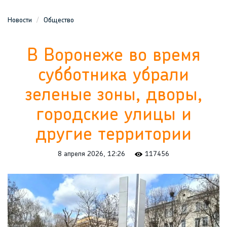
Новости
Общество
В Воронеже во время
субботника убрали
зеленые зоны, дворы,
городские улицы и
другие территории
8 апреля 2026, 12:26
117456