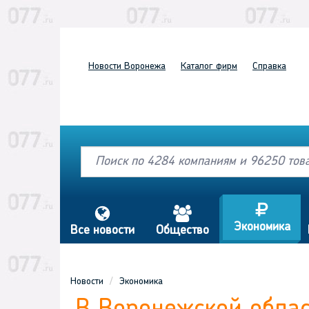
Новости
Воронежа
Каталог
фирм
Справка
j
s
a
Экономика
Все новости
Общество
Новости
Экономика