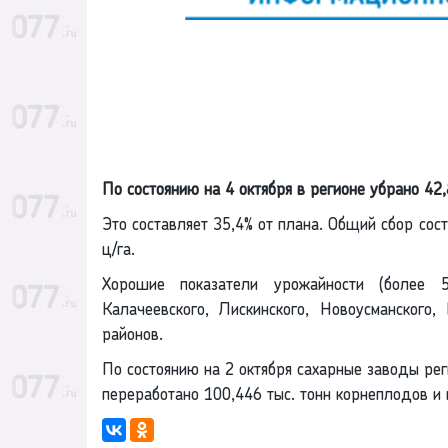
По состоянию на 4 октября в регионе убрано 42,8
Это составляет 35,4% от плана. Общий сбор сос
ц/га.
Хорошие показатели урожайности (более 5
Калачеевского, Лискинского, Новоусманского,
районов.
По состоянию на 2 октября сахарные заводы рег
переработано 100,446 тыс. тонн корнеплодов и 