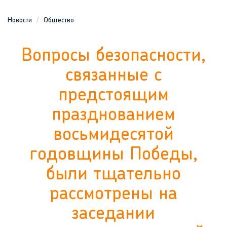
Новости
Общество
Вопросы безопасности,
связанные с
предстоящим
празднованием
восьмидесятой
годовщины Победы,
были тщательно
рассмотрены на
заседании