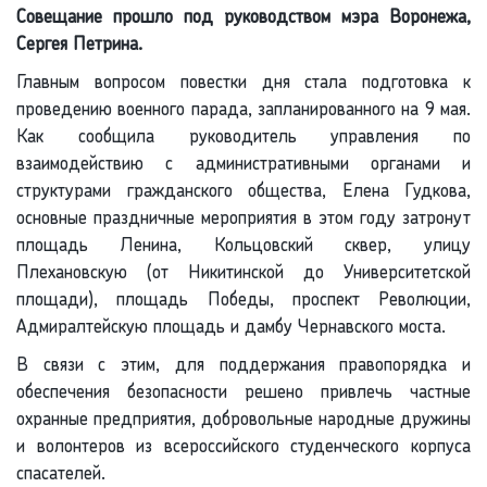
Совещание прошло под руководством мэра Воронежа,
Сергея Петрина.
Главным вопросом повестки дня стала подготовка к
проведению военного парада, запланированного на 9 мая.
Как сообщила руководитель управления по
взаимодействию с административными органами и
структурами гражданского общества, Елена Гудкова,
основные праздничные мероприятия в этом году затронут
площадь Ленина, Кольцовский сквер, улицу
Плехановскую (от Никитинской до Университетской
площади), площадь Победы, проспект Революции,
Адмиралтейскую площадь и дамбу Чернавского моста.
В связи с этим, для поддержания правопорядка и
обеспечения безопасности решено привлечь частные
охранные предприятия, добровольные народные дружины
и волонтеров из всероссийского студенческого корпуса
спасателей.