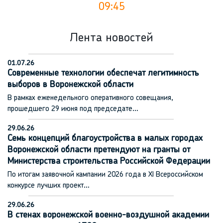
09:45
Лента новостей
01.07.26
Современные технологии обеспечат легитимность
выборов в Воронежской области
В рамках еженедельного оперативного совещания,
прошедшего 29 июня под председате…
29.06.26
Семь концепций благоустройства в малых городах
Воронежской области претендуют на гранты от
Министерства строительства Российской Федерации
По итогам заявочной кампании 2026 года в XI Всероссийском
конкурсе лучших проект…
29.06.26
В стенах воронежской военно-воздушной академии