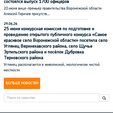
состоялся выпуск 1700 офицеров
20 июня вице-премьер правительства Воронежской области
Алексей Гиричев присутств…
29.06.26
25 июня конкурсная комиссия по подготовке и
проведению открытого публичного конкурса «Самое
красивое село Воронежской области» посетила село
Углянец Верхнехавского района, село Щучье
Эртильского района и посёлок Дубровка
Терновского района
Углянец располагается в живописной, экологически чистой
местности
БОЛЬШЕ НОВОСТЕЙ