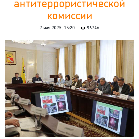
антитеррористической
комиссии
7 мая 2025, 15:20
96746