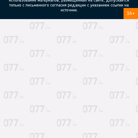
использование материалов, размещенных на сайте, допускается
только с письменного согласия редакции с указанием ссылки на
источник.
16+